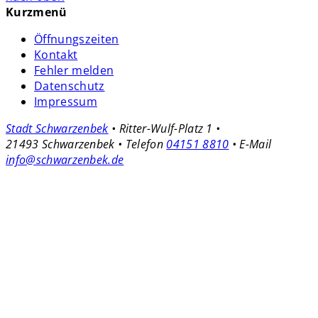
Kurzmenü
Öffnungszeiten
Kontakt
Fehler melden
Datenschutz
Impressum
Stadt Schwarzenbek
• Ritter-Wulf-Platz 1 •
21493 Schwarzenbek • Telefon
04151 8810
• E-Mail
info@schwarzenbek.de