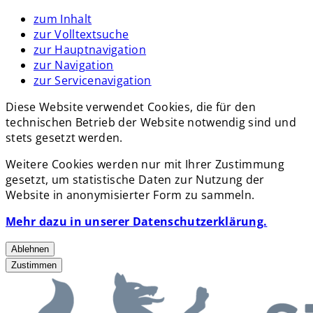
zum Inhalt
zur Volltextsuche
zur Hauptnavigation
zur Navigation
zur Servicenavigation
Diese Website verwendet Cookies, die für den
technischen Betrieb der Website notwendig sind und
stets gesetzt werden.
Weitere Cookies werden nur mit Ihrer Zustimmung
gesetzt, um statistische Daten zur Nutzung der
Website in anonymisierter Form zu sammeln.
Mehr dazu in unserer Datenschutzerklärung.
Ablehnen
Zustimmen