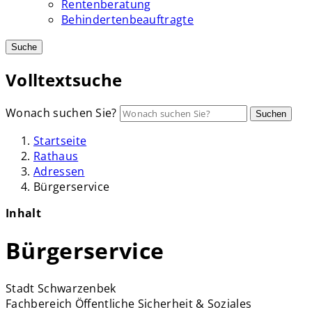
Rentenberatung
Behindertenbeauftragte
Suche
Volltextsuche
Wonach suchen Sie?
Suchen
Startseite
Rathaus
Adressen
Bürgerservice
Inhalt
Bürgerservice
Stadt Schwarzenbek
Fachbereich Öffentliche Sicherheit & Soziales