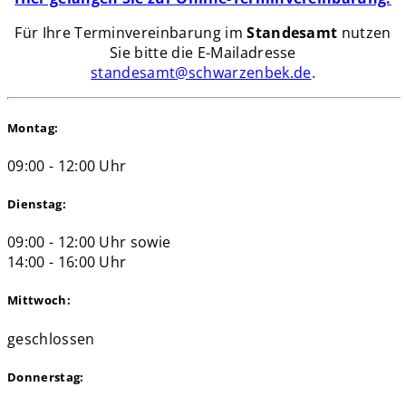
Für Ihre Terminvereinbarung im
Standesamt
nutzen
Sie bitte die E-Mailadresse
standesamt@schwarzenbek.de
.
Montag:
09:00 - 12:00 Uhr
Dienstag:
09:00 - 12:00 Uhr sowie
14:00 - 16:00 Uhr
Mittwoch:
geschlossen
Donnerstag: