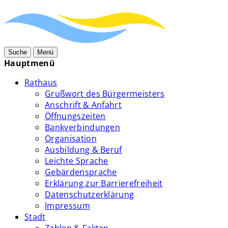
Suche
Menü
Hauptmenü
Rathaus
Grußwort des Bürgermeisters
Anschrift & Anfahrt
Öffnungszeiten
Bankverbindungen
Organisation
Ausbildung & Beruf
Leichte Sprache
Gebärdensprache
Erklärung zur Barrierefreiheit
Datenschutzerklärung
Impressum
Stadt