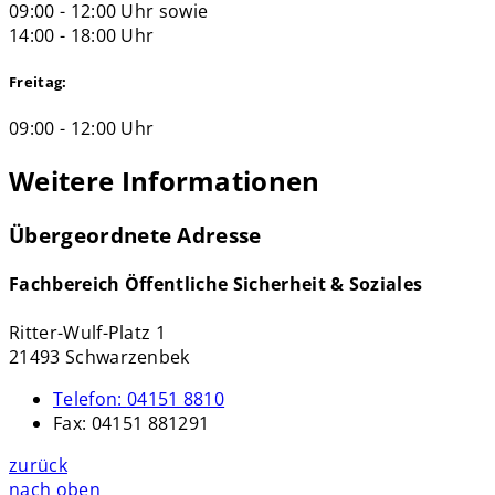
09:00 - 12:00 Uhr sowie
14:00 - 18:00 Uhr
Freitag:
09:00 - 12:00 Uhr
Weitere Informationen
Übergeordnete Adresse
Fachbereich Öffentliche Sicherheit & Soziales
Ritter-Wulf-Platz 1
21493 Schwarzenbek
Telefon:
04151 8810
Fax:
04151 881291
zurück
nach oben