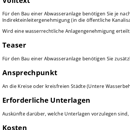
Volltext
Für den Bau einer Abwasseranlage benötigen Sie je nach
Indirekteinleitergenehmigung (in die öffentliche Kanali
Wird eine wasserrechtliche Anlagengenehmigung erteilt,
Teaser
Für den Bau einer Abwasseranlage benötigen Sie zusätz
Ansprechpunkt
An die Kreise oder kreisfreien Städte (Untere Wasserbe
Erforderliche Unterlagen
Auskünfte darüber, welche Unterlagen vorzulegen sind, er
Kosten