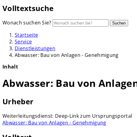
Volltextsuche
Wonach suchen Sie?
Suchen
Startseite
Service
Dienstleistungen
Abwasser: Bau von Anlagen - Genehmigung
Inhalt
Abwasser: Bau von Anlage
Urheber
Weiterleitungsdienst: Deep-Link zum Ursprungsportal
Abwasser: Bau von Anlagen - Genehmigung