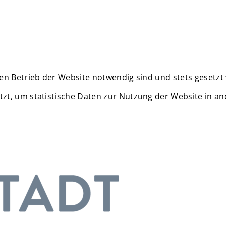
en Betrieb der Website notwendig sind und stets gesetzt
zt, um statistische Daten zur Nutzung der Website in a