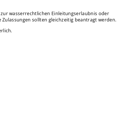
zur wasserrechtlichen Einleitungserlaubnis oder
e Zulassungen sollten gleichzeitig beantragt werden.
rlich.