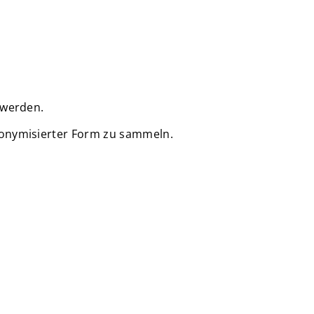
 werden.
nonymisierter Form zu sammeln.