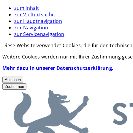
zum Inhalt
zur Volltextsuche
zur Hauptnavigation
zur Navigation
zur Servicenavigation
Diese Website verwendet Cookies, die für den technisch
Weitere Cookies werden nur mit Ihrer Zustimmung geset
Mehr dazu in unserer Datenschutzerklärung.
Ablehnen
Zustimmen