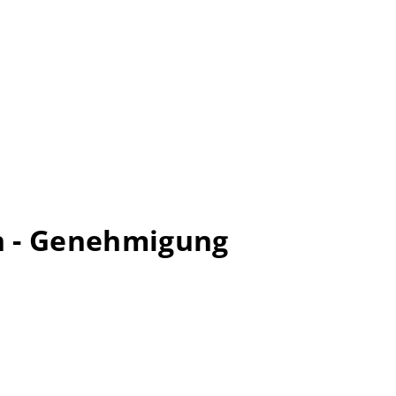
n - Genehmigung