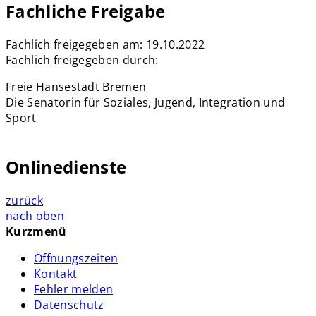
Fachliche Freigabe
Fachlich freigegeben am: 19.10.2022
Fachlich freigegeben durch:
Freie Hansestadt Bremen
Die Senatorin für Soziales, Jugend, Integration und
Sport
Onlinedienste
zurück
nach oben
Kurzmenü
Öffnungszeiten
Kontakt
Fehler melden
Datenschutz