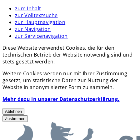
zum Inhalt
zur Volltextsuche
zur Hauptnavigation
zur Navigation
zur Servicenavigation
Diese Website verwendet Cookies, die für den
technischen Betrieb der Website notwendig sind und
stets gesetzt werden.
Weitere Cookies werden nur mit Ihrer Zustimmung
gesetzt, um statistische Daten zur Nutzung der
Website in anonymisierter Form zu sammeln.
Mehr dazu in unserer Datenschutzerklärung.
Ablehnen
Zustimmen