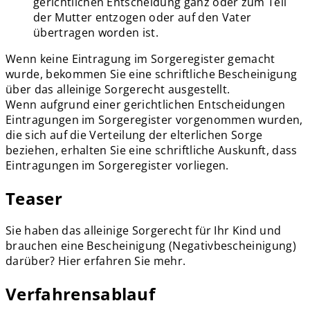
gerichtlichen Entscheidung ganz oder zum Teil
der Mutter entzogen oder auf den Vater
übertragen worden ist.
Wenn keine Eintragung im Sorgeregister gemacht
wurde, bekommen Sie eine schriftliche Bescheinigung
über das alleinige Sorgerecht ausgestellt.
Wenn aufgrund einer gerichtlichen Entscheidungen
Eintragungen im Sorgeregister vorgenommen wurden,
die sich auf die Verteilung der elterlichen Sorge
beziehen, erhalten Sie eine schriftliche Auskunft, dass
Eintragungen im Sorgeregister vorliegen.
Teaser
Sie haben das alleinige Sorgerecht für Ihr Kind und
brauchen eine Bescheinigung (Negativbescheinigung)
darüber? Hier erfahren Sie mehr.
Verfahrensablauf