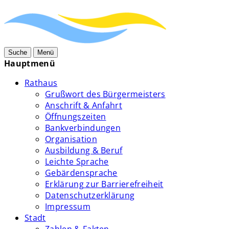
Suche
Menü
Hauptmenü
Rathaus
Grußwort des Bürgermeisters
Anschrift & Anfahrt
Öffnungszeiten
Bankverbindungen
Organisation
Ausbildung & Beruf
Leichte Sprache
Gebärdensprache
Erklärung zur Barrierefreiheit
Datenschutzerklärung
Impressum
Stadt