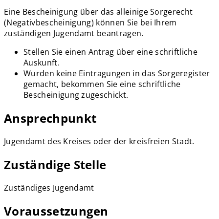
Eine Bescheinigung über das alleinige Sorgerecht
(Negativbescheinigung) können Sie bei Ihrem
zuständigen Jugendamt beantragen.
Stellen Sie einen Antrag über eine schriftliche
Auskunft.
Wurden keine Eintragungen in das Sorgeregister
gemacht, bekommen Sie eine schriftliche
Bescheinigung zugeschickt.
Ansprechpunkt
Jugendamt des Kreises oder der kreisfreien Stadt.
Zuständige Stelle
Zuständiges Jugendamt
Voraussetzungen