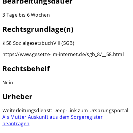
Bearbeitungsdauer
3 Tage bis 6 Wochen
Rechtsgrundlage(n)
§ 58 SozialgesetzbuchVIII (SGB)
https://www.gesetze-im-internet.de/sgb_8/__58.html
Rechtsbehelf
Nein
Urheber
Weiterleitungsdienst: Deep-Link zum Ursprungsportal
Als Mutter Auskunft aus dem Sorgeregister
beantragen