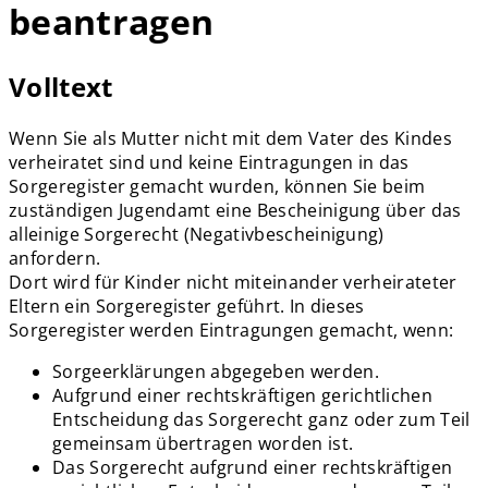
beantragen
Volltext
Wenn Sie als Mutter nicht mit dem Vater des Kindes
verheiratet sind und keine Eintragungen in das
Sorgeregister gemacht wurden, können Sie beim
zuständigen Jugendamt eine Bescheinigung über das
alleinige Sorgerecht (Negativbescheinigung)
anfordern.
Dort wird für Kinder nicht miteinander verheirateter
Eltern ein Sorgeregister geführt. In dieses
Sorgeregister werden Eintragungen gemacht, wenn:
Sorgeerklärungen abgegeben werden.
Aufgrund einer rechtskräftigen gerichtlichen
Entscheidung das Sorgerecht ganz oder zum Teil
gemeinsam übertragen worden ist.
Das Sorgerecht aufgrund einer rechtskräftigen