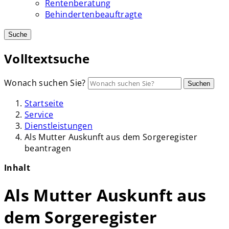
Rentenberatung
Behindertenbeauftragte
Suche
Volltextsuche
Wonach suchen Sie?
Suchen
Startseite
Service
Dienstleistungen
Als Mutter Auskunft aus dem Sorgeregister
beantragen
Inhalt
Als Mutter Auskunft aus
dem Sorgeregister