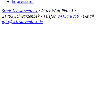
Impressum
Stadt Schwarzenbek
• Ritter-Wulf-Platz 1 •
21493 Schwarzenbek • Telefon
04151 8810
• E-Mail
info@schwarzenbek.de