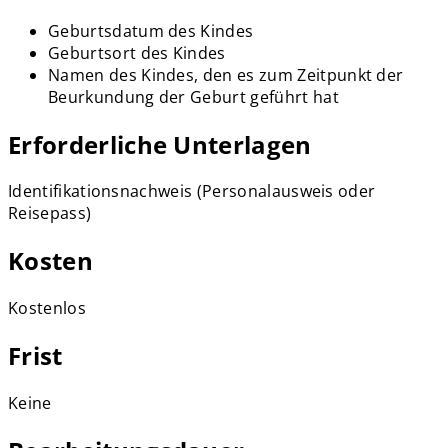
Geburtsdatum des Kindes
Geburtsort des Kindes
Namen des Kindes, den es zum Zeitpunkt der
Beurkundung der Geburt geführt hat
Erforderliche Unterlagen
Identifikationsnachweis (Personalausweis oder
Reisepass)
Kosten
Kostenlos
Frist
Keine