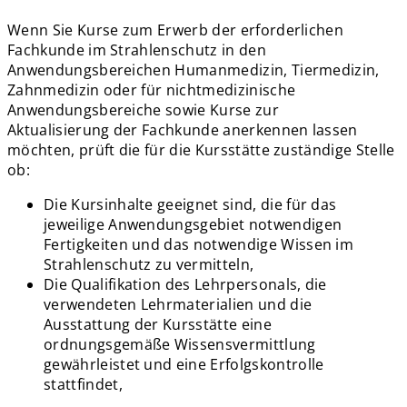
Wenn Sie Kurse zum Erwerb der erforderlichen
Fachkunde im Strahlenschutz in den
Anwendungsbereichen Humanmedizin, Tiermedizin,
Zahnmedizin oder für nichtmedizinische
Anwendungsbereiche sowie Kurse zur
Aktualisierung der Fachkunde anerkennen lassen
möchten, prüft die für die Kursstätte zuständige Stelle
ob:
Die Kursinhalte geeignet sind, die für das
jeweilige Anwendungsgebiet notwendigen
Fertigkeiten und das notwendige Wissen im
Strahlenschutz zu vermitteln,
Die Qualifikation des Lehrpersonals, die
verwendeten Lehrmaterialien und die
Ausstattung der Kursstätte eine
ordnungsgemäße Wissensvermittlung
gewährleistet und eine Erfolgskontrolle
stattfindet,