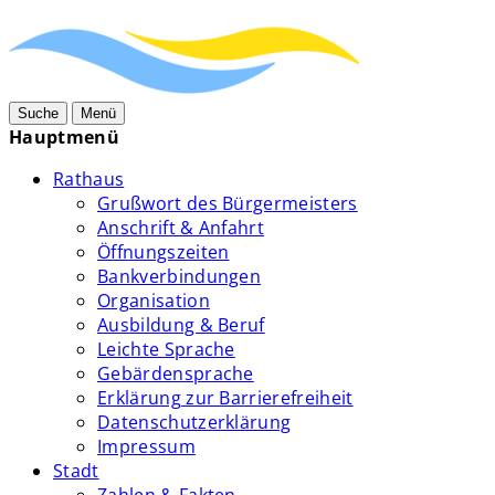
Suche
Menü
Hauptmenü
Rathaus
Grußwort des Bürgermeisters
Anschrift & Anfahrt
Öffnungszeiten
Bankverbindungen
Organisation
Ausbildung & Beruf
Leichte Sprache
Gebärdensprache
Erklärung zur Barrierefreiheit
Datenschutzerklärung
Impressum
Stadt