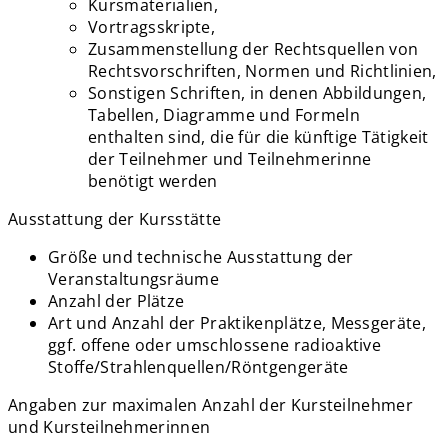
Kursmaterialien,
Vortragsskripte,
Zusammenstellung der Rechtsquellen von
Rechtsvorschriften, Normen und Richtlinien,
Sonstigen Schriften, in denen Abbildungen,
Tabellen, Diagramme und Formeln
enthalten sind, die für die künftige Tätigkeit
der Teilnehmer und Teilnehmerinne
benötigt werden
Ausstattung der Kursstätte
Größe und technische Ausstattung der
Veranstaltungsräume
Anzahl der Plätze
Art und Anzahl der Praktikenplätze, Messgeräte,
ggf. offene oder umschlossene radioaktive
Stoffe/Strahlenquellen/Röntgengeräte
Angaben zur maximalen Anzahl der Kursteilnehmer
und Kursteilnehmerinnen