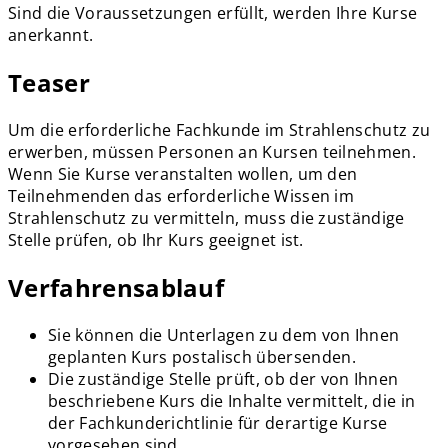
Sind die Voraussetzungen erfüllt, werden Ihre Kurse
anerkannt.
Teaser
Um die erforderliche Fachkunde im Strahlenschutz zu
erwerben, müssen Personen an Kursen teilnehmen.
Wenn Sie Kurse veranstalten wollen, um den
Teilnehmenden das erforderliche Wissen im
Strahlenschutz zu vermitteln, muss die zuständige
Stelle prüfen, ob Ihr Kurs geeignet ist.
Verfahrensablauf
Sie können die Unterlagen zu dem von Ihnen
geplanten Kurs postalisch übersenden.
Die zuständige Stelle prüft, ob der von Ihnen
beschriebene Kurs die Inhalte vermittelt, die in
der Fachkunderichtlinie für derartige Kurse
vorgesehen sind.