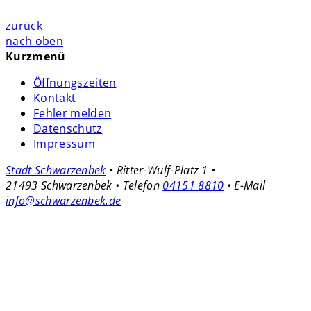
zurück
nach oben
Kurzmenü
Öffnungszeiten
Kontakt
Fehler melden
Datenschutz
Impressum
Stadt Schwarzenbek
• Ritter-Wulf-Platz 1 •
21493 Schwarzenbek • Telefon
04151 8810
• E-Mail
info@schwarzenbek.de