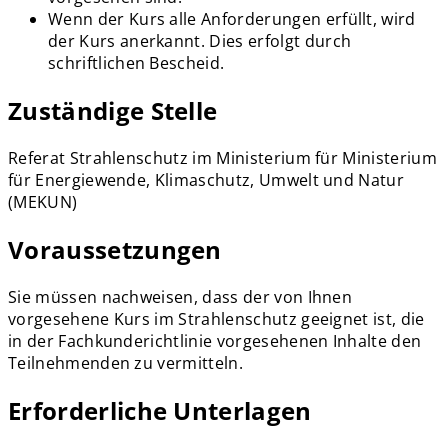
Wenn der Kurs alle Anforderungen erfüllt, wird
der Kurs anerkannt. Dies erfolgt durch
schriftlichen Bescheid.
Zuständige Stelle
Referat Strahlenschutz im Ministerium für Ministerium
für Energie­wende, Klimaschutz, Umwelt und Natur
(MEKUN)
Voraussetzungen
Sie müssen nachweisen, dass der von Ihnen
vorgesehene Kurs im Strahlenschutz geeignet ist, die
in der Fachkunderichtlinie vorgesehenen Inhalte den
Teilnehmenden zu vermitteln.
Erforderliche Unterlagen