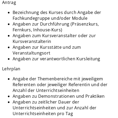
Antrag
Bezeichnung des Kurses durch Angabe der
Fachkundegruppe und/oder Module
Angaben zur Durchführung (Präsenzkurs,
Fernkurs, Inhouse-Kurs)
Angaben zum Kursveranstalter oder zur
Kursveranstalterin
Angaben zur Kursstätte und zum
Veranstaltungsort
Angaben zur verantwortlichen Kursleitung
Lehrplan
Angabe der Themenbereiche mit jeweiligem
Referenten oder jeweiliger Referentin und der
Anzahl der Unterrichtseinheiten
Angaben zu Demonstrationen und Praktiken
Angaben zu zeitlicher Dauer der
Unterrichtseinheiten und zur Anzahl der
Unterrichtseinheiten pro Tag