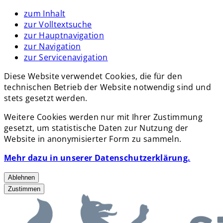
zum Inhalt
zur Volltextsuche
zur Hauptnavigation
zur Navigation
zur Servicenavigation
Diese Website verwendet Cookies, die für den
technischen Betrieb der Website notwendig sind und
stets gesetzt werden.
Weitere Cookies werden nur mit Ihrer Zustimmung
gesetzt, um statistische Daten zur Nutzung der
Website in anonymisierter Form zu sammeln.
Mehr dazu in unserer Datenschutzerklärung.
Ablehnen
Zustimmen