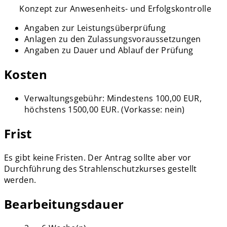
Konzept zur Anwesenheits- und Erfolgskontrolle
Angaben zur Leistungsüberprüfung
Anlagen zu den Zulassungsvoraussetzungen
Angaben zu Dauer und Ablauf der Prüfung
Kosten
Verwaltungsgebühr: Mindestens 100,00 EUR,
höchstens 1500,00 EUR. (Vorkasse: nein)
Frist
Es gibt keine Fristen. Der Antrag sollte aber vor
Durchführung des Strahlenschutzkurses gestellt
werden.
Bearbeitungsdauer