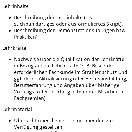
Lehrinhalte
Beschreibung der Lehrinhalte (als
stichpunktartiges oder ausformuliertes Skript),
Beschreibung der Demonstrationsübungen bzw.
Praktiken)
Lehrkräfte
Nachweise über die Qualifikation der Lehrkräfte
in Bezug auf die Lehrinhalte (z. B. Besitz der
erforderlichen Fachkunde im Strahlenschutz und
ggf. deren Aktualisierung oder Berufsausbildung,
Berufserfahrung und Angaben über bisherige
Vortrags- oder Lehrtätigkeiten oder Mitarbeit in
Fachgremien)
Lehrmaterial
Übersicht über die den Teilnehmenden zur
Verfügung gestellten