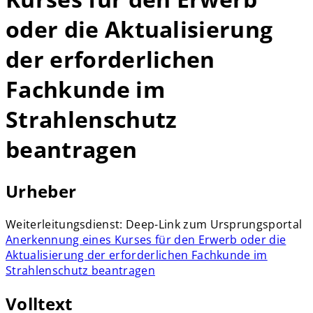
oder die Aktualisierung
der erforderlichen
Fachkunde im
Strahlenschutz
beantragen
Urheber
Weiterleitungsdienst: Deep-Link zum Ursprungsportal
Anerkennung eines Kurses für den Erwerb oder die
Aktualisierung der erforderlichen Fachkunde im
Strahlenschutz beantragen
Volltext