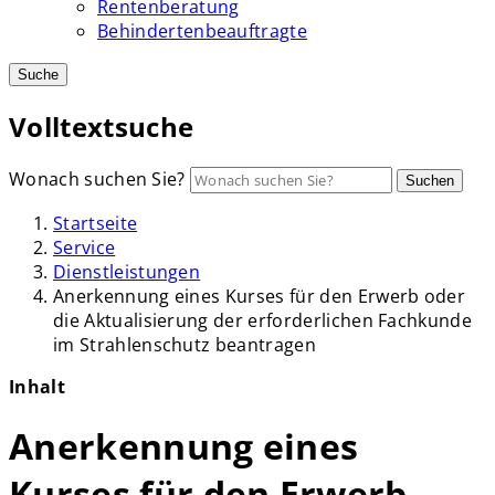
Rentenberatung
Behindertenbeauftragte
Suche
Volltextsuche
Wonach suchen Sie?
Suchen
Startseite
Service
Dienstleistungen
Anerkennung eines Kurses für den Erwerb oder
die Aktualisierung der erforderlichen Fachkunde
im Strahlenschutz beantragen
Inhalt
Anerkennung eines
Kurses für den Erwerb