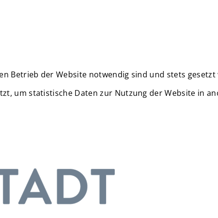
en Betrieb der Website notwendig sind und stets gesetzt
zt, um statistische Daten zur Nutzung der Website in a