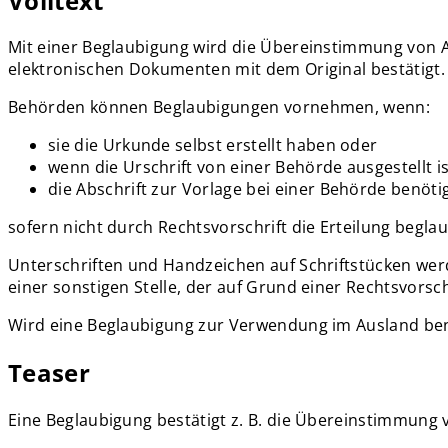
Volltext
Mit einer Beglaubigung wird die Übereinstimmung von A
elektronischen Dokumenten mit dem Original bestätigt.
Behörden können Beglaubigungen vornehmen, wenn:
sie die Urkunde selbst erstellt haben oder
wenn die Urschrift von einer Behörde ausgestellt i
die Abschrift zur Vorlage bei einer Behörde benötig
sofern nicht durch Rechtsvorschrift die Erteilung begla
Unterschriften und Handzeichen auf Schriftstücken wer
einer sonstigen Stelle, der auf Grund einer Rechtsvorsch
Wird eine Beglaubigung zur Verwendung im Ausland benöti
Teaser
Eine Beglaubigung bestätigt z. B. die Übereinstimmung 