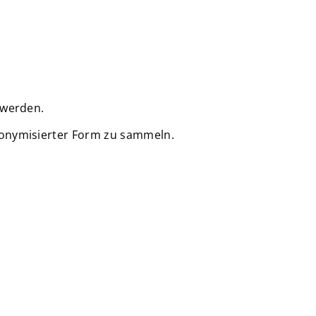
 werden.
nonymisierter Form zu sammeln.