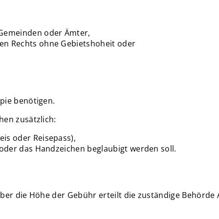
, Gemeinden oder Ämter,
hen Rechts ohne Gebietshoheit oder
pie benötigen.
hen zusätzlich:
eis oder Reisepass),
t oder das Handzeichen beglaubigt werden soll.
ber die Höhe der Gebühr erteilt die zuständige Behörde 