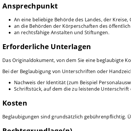
Ansprechpunkt
An eine beliebige Behörde des Landes, der Kreise
an die Behörden der Körperschaften des öffentlic
an rechtsfähige Anstalten und Stiftungen.
Erforderliche Unterlagen
Das Originaldokument, von dem Sie eine beglaubigte Ko
Bei der Beglaubigung von Unterschriften oder Handzeic
Nachweis der Identität (zum Beispiel Personalausw
Schriftstück, auf dem die zu leistende Unterschrif
Kosten
Beglaubigungen sind grundsätzlich gebührenpflichtig. Ü
Rechtsgrundlage(n)