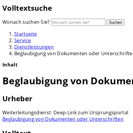
Volltextsuche
Wonach suchen Sie?
Suchen
Startseite
Service
Dienstleistungen
Beglaubigung von Dokumenten oder Unterschrifte
Inhalt
Beglaubigung von Dokumen
Urheber
Weiterleitungsdienst: Deep-Link zum Ursprungsportal
Beglaubigung von Dokumenten oder Unterschriften