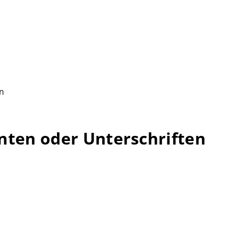
n
ten oder Unterschriften