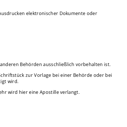
, Ausdrucken elektronischer Dokumente oder
 anderen Behörden ausschließlich vorbehalten ist.
hriftstück zur Vorlage bei einer Behörde oder bei
igt wird.
r wird hier eine Apostille verlangt.