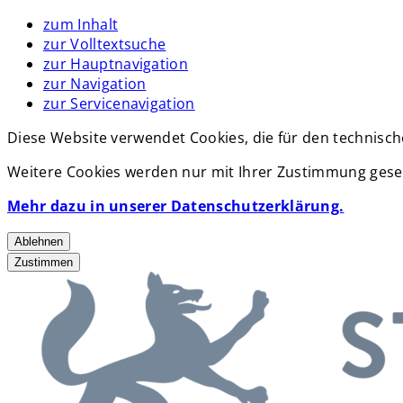
zum Inhalt
zur Volltextsuche
zur Hauptnavigation
zur Navigation
zur Servicenavigation
Diese Website verwendet Cookies, die für den technisch
Weitere Cookies werden nur mit Ihrer Zustimmung geset
Mehr dazu in unserer Datenschutzerklärung.
Ablehnen
Zustimmen