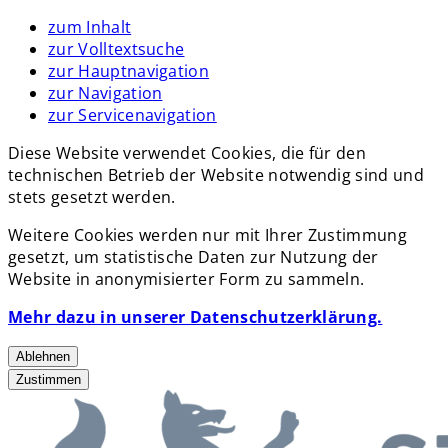
zum Inhalt
zur Volltextsuche
zur Hauptnavigation
zur Navigation
zur Servicenavigation
Diese Website verwendet Cookies, die für den
technischen Betrieb der Website notwendig sind und
stets gesetzt werden.
Weitere Cookies werden nur mit Ihrer Zustimmung
gesetzt, um statistische Daten zur Nutzung der
Website in anonymisierter Form zu sammeln.
Mehr dazu in unserer Datenschutzerklärung.
Ablehnen
Zustimmen