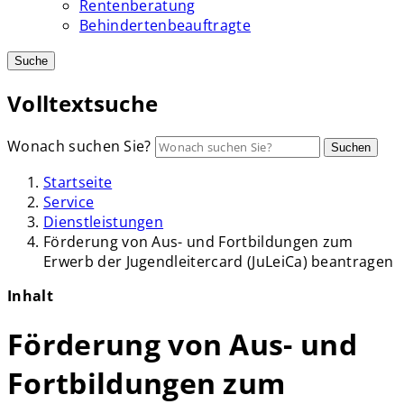
Rentenberatung
Behindertenbeauftragte
Suche
Volltextsuche
Wonach suchen Sie?
Suchen
Startseite
Service
Dienstleistungen
Förderung von Aus- und Fortbildungen zum
Erwerb der Jugendleitercard (JuLeiCa) beantragen
Inhalt
Förderung von Aus- und
Fortbildungen zum