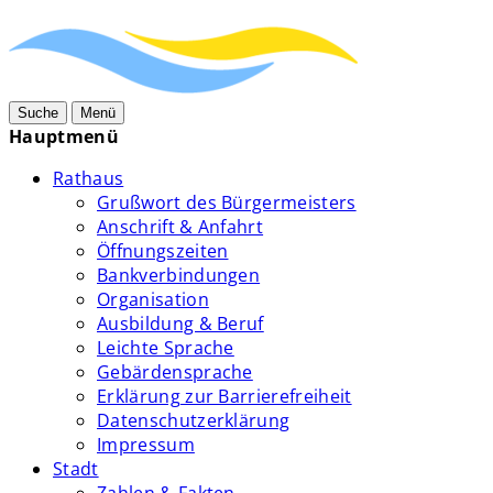
Suche
Menü
Hauptmenü
Rathaus
Grußwort des Bürgermeisters
Anschrift & Anfahrt
Öffnungszeiten
Bankverbindungen
Organisation
Ausbildung & Beruf
Leichte Sprache
Gebärdensprache
Erklärung zur Barrierefreiheit
Datenschutzerklärung
Impressum
Stadt