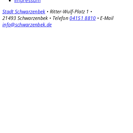
Impressum
Stadt Schwarzenbek
• Ritter-Wulf-Platz 1 •
21493 Schwarzenbek • Telefon
04151 8810
• E-Mail
info@schwarzenbek.de