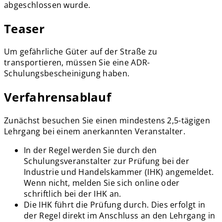
abgeschlossen wurde.
Teaser
Um gefährliche Güter auf der Straße zu
transportieren, müssen Sie eine ADR-
Schulungsbescheinigung haben.
Verfahrensablauf
Zunächst besuchen Sie einen mindestens 2,5-tägigen
Lehrgang bei einem anerkannten Veranstalter.
In der Regel werden Sie durch den
Schulungsveranstalter zur Prüfung bei der
Industrie und Handelskammer (IHK) angemeldet.
Wenn nicht, melden Sie sich online oder
schriftlich bei der IHK an.
Die IHK führt die Prüfung durch. Dies erfolgt in
der Regel direkt im Anschluss an den Lehrgang in