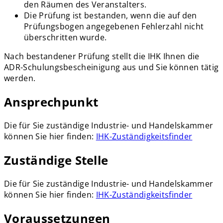
den Räumen des Veranstalters.
Die Prüfung ist bestanden, wenn die auf den
Prüfungsbogen angegebenen Fehlerzahl nicht
überschritten wurde.
Nach bestandener Prüfung stellt die IHK Ihnen die
ADR-Schulungsbescheinigung aus und Sie können tätig
werden.
Ansprechpunkt
Die für Sie zuständige Industrie- und Handelskammer
können Sie hier finden:
IHK-Zuständigkeitsfinder
Zuständige Stelle
Die für Sie zuständige Industrie- und Handelskammer
können Sie hier finden:
IHK-Zuständigkeitsfinder
Voraussetzungen