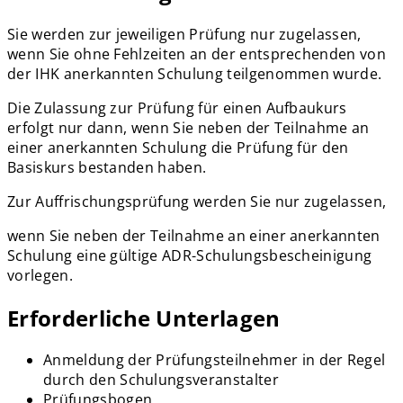
Sie werden zur jeweiligen Prüfung nur zugelassen,
wenn Sie ohne Fehlzeiten an der entsprechenden von
der IHK anerkannten Schulung teilgenommen wurde.
Die Zulassung zur Prüfung für einen Aufbaukurs
erfolgt nur dann, wenn Sie neben der Teilnahme an
einer anerkannten Schulung die Prüfung für den
Basiskurs bestanden haben.
Zur Auffrischungsprüfung werden Sie nur zugelassen,
wenn Sie neben der Teilnahme an einer anerkannten
Schulung eine gültige ADR-Schulungsbescheinigung
vorlegen.
Erforderliche Unterlagen
Anmeldung der Prüfungsteilnehmer in der Regel
durch den Schulungsveranstalter
Prüfungsbogen