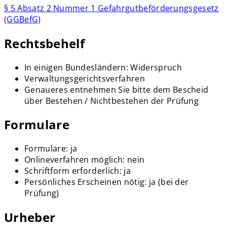
§ 5 Absatz 2 Nummer 1 Gefahrgutbeförderungsgesetz
(GGBefG)
Rechtsbehelf
In einigen Bundesländern: Widerspruch
Verwaltungsgerichtsverfahren
Genaueres entnehmen Sie bitte dem Bescheid
über Bestehen / Nichtbestehen der Prüfung
Formulare
Formulare: ja
Onlineverfahren möglich: nein
Schriftform erforderlich: ja
Persönliches Erscheinen nötig: ja (bei der
Prüfung)
Urheber