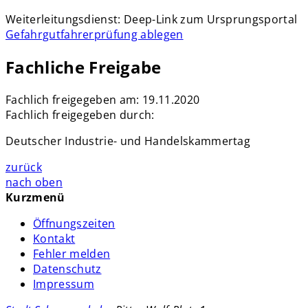
Weiterleitungsdienst: Deep-Link zum Ursprungsportal
Gefahrgutfahrerprüfung ablegen
Fachliche Freigabe
Fachlich freigegeben am: 19.11.2020
Fachlich freigegeben durch:
Deutscher Industrie- und Handelskammertag
zurück
nach oben
Kurzmenü
Öffnungszeiten
Kontakt
Fehler melden
Datenschutz
Impressum