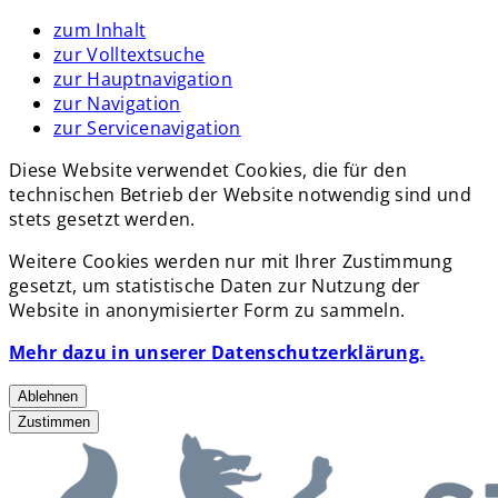
zum Inhalt
zur Volltextsuche
zur Hauptnavigation
zur Navigation
zur Servicenavigation
Diese Website verwendet Cookies, die für den
technischen Betrieb der Website notwendig sind und
stets gesetzt werden.
Weitere Cookies werden nur mit Ihrer Zustimmung
gesetzt, um statistische Daten zur Nutzung der
Website in anonymisierter Form zu sammeln.
Mehr dazu in unserer Datenschutzerklärung.
Ablehnen
Zustimmen