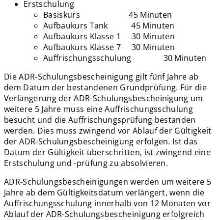
Erstschulung
Basiskurs 45 Minuten
Aufbaukurs Tank 45 Minuten
Aufbaukurs Klasse 1 30 Minuten
Aufbaukurs Klasse 7 30 Minuten
Auffrischungsschulung 30 Minuten
Die ADR-Schulungsbescheinigung gilt fünf Jahre ab
dem Datum der bestandenen Grundprüfung. Für die
Verlängerung der ADR-Schulungsbescheinigung um
weitere 5 Jahre muss eine Auffrischungsschulung
besucht und die Auffrischungsprüfung bestanden
werden. Dies muss zwingend vor Ablauf der Gültigkeit
der ADR-Schulungsbescheinigung erfolgen. Ist das
Datum der Gültigkeit überschritten, ist zwingend eine
Erstschulung und -prüfung zu absolvieren.
ADR-Schulungsbescheinigungen werden um weitere 5
Jahre ab dem Gültigkeitsdatum verlängert, wenn die
Auffrischungsschulung innerhalb von 12 Monaten vor
Ablauf der ADR-Schulungsbescheinigung erfolgreich