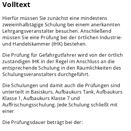
Volltext
Hierfür müssen Sie zunächst eine mindestens
zweieinhalbtägige Schulung bei einem anerkannten
Lehrgangsveranstalter besuchen. Anschließend
müssen Sie eine Prüfung bei der örtlichen Industrie-
und Handelskammer (IHK) bestehen.
Die Prüfung für Gefahrgutfahrer wird von der örtlich
zuständigen IHK in der Regel im Anschluss an die
entsprechende Schulung in den Räumlichkeiten des
Schulungsveranstalters durchgeführt.
Die Schulungen und damit auch die Prüfungen sind
unterteilt in Basiskurs, Aufbaukurs Tank, Aufbaukurs
Klasse 1, Aufbaukurs Klasse 7 und
Auffrischungsschulung. Jede Schulung schließt mit
einer
Die Prüfungsdauer beträgt bei der: