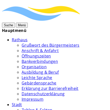
Suche
Menü
Hauptmenü
Rathaus
Grußwort des Bürgermeisters
Anschrift & Anfahrt
Öffnungszeiten
Bankverbindungen
Organisation
Ausbildung & Beruf
Leichte Sprache
Gebärdensprache
Erklärung zur Barrierefreiheit
Datenschutzerklärung
Impressum
Stadt