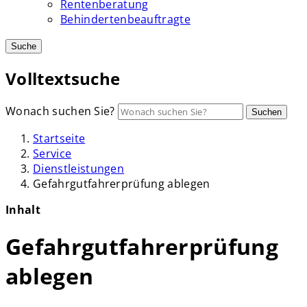
Rentenberatung
Behindertenbeauftragte
Suche
Volltextsuche
Wonach suchen Sie?
Suchen
Startseite
Service
Dienstleistungen
Gefahrgutfahrerprüfung ablegen
Inhalt
Gefahrgutfahrerprüfung
ablegen