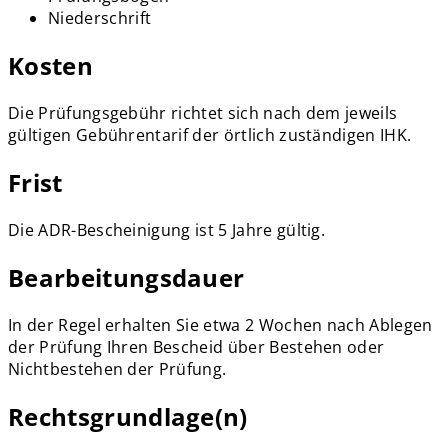
Niederschrift
Kosten
Die Prüfungsgebühr richtet sich nach dem jeweils
gültigen Gebührentarif der örtlich zuständigen IHK.
Frist
Die ADR-Bescheinigung ist 5 Jahre gültig.
Bearbeitungsdauer
In der Regel erhalten Sie etwa 2 Wochen nach Ablegen
der Prüfung Ihren Bescheid über Bestehen oder
Nichtbestehen der Prüfung.
Rechtsgrundlage(n)