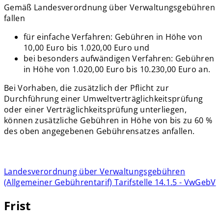
Gemäß Landesverordnung über Verwaltungsgebühren
fallen
für einfache Verfahren: Gebühren in Höhe von
10,00 Euro bis 1.020,00 Euro und
bei besonders aufwändigen Verfahren: Gebühren
in Höhe von 1.020,00 Euro bis 10.230,00 Euro an.
Bei Vorhaben, die zusätzlich der Pflicht zur
Durchführung einer Umweltverträglichkeitsprüfung
oder einer Verträglichkeitsprüfung unterliegen,
können zusätzliche Gebühren in Höhe von bis zu 60 %
des oben angegebenen Gebührensatzes anfallen.
Landesverordnung über Verwaltungsgebühren
(Allgemeiner Gebührentarif) Tarifstelle 14.1.5 - VwGebV
Frist