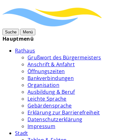
Suche
Menü
Hauptmenü
Rathaus
Grußwort des Bürgermeisters
Anschrift & Anfahrt
Öffnungszeiten
Bankverbindungen
Organisation
Ausbildung & Beruf
Leichte Sprache
Gebärdensprache
Erklärung zur Barrierefreiheit
Datenschutzerklärung
Impressum
Stadt