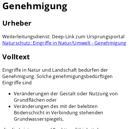
Genehmigung
Urheber
Weiterleitungsdienst: Deep-Link zum Ursprungsportal
Naturschutz: Eingriffe in Natur/Umwelt - Genehmigung
Volltext
Eingriffe in Natur und Landschaft bedürfen der
Genehmigung. Solche genehmigungsbedürftigen
Eingriffe sind
Veränderungen der Gestalt oder Nutzung von
Grundflächen oder
Veränderungen des mit der belebten
Bodenschicht in Verbindung stehenden
Grundwasserspiegels,