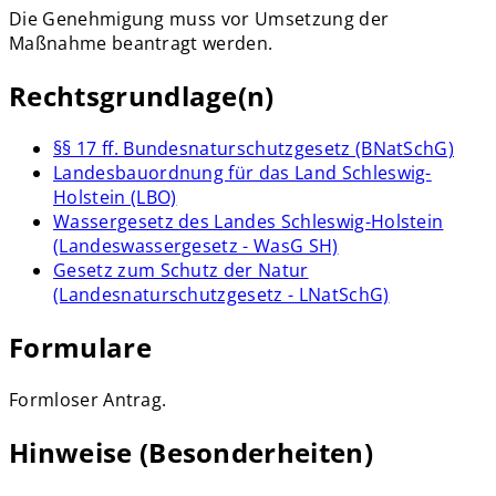
Die Genehmigung muss vor Umsetzung der
Maßnahme beantragt werden.
Rechtsgrundlage(n)
§§ 17 ff. Bundesnaturschutzgesetz (BNatSchG)
Landesbauordnung für das Land Schleswig-
Holstein (LBO)
Wassergesetz des Landes Schleswig-Holstein
(Landeswassergesetz - WasG SH)
Gesetz zum Schutz der Natur
(Landesnaturschutzgesetz - LNatSchG)
Formulare
Formloser Antrag.
Hinweise (Besonderheiten)