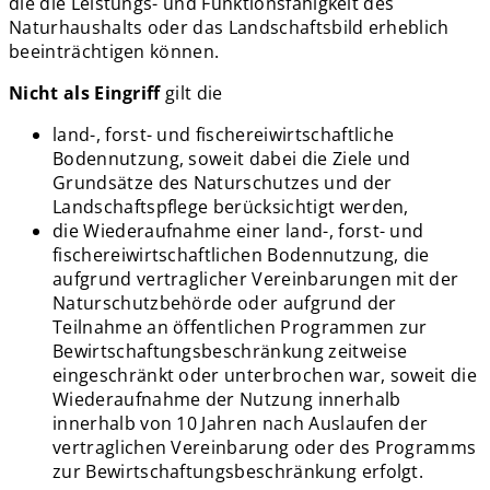
die die Leistungs- und Funktionsfähigkeit des
Naturhaushalts oder das Landschaftsbild erheblich
beeinträchtigen können.
Nicht als Eingriff
gilt die
land-, forst- und fischereiwirtschaftliche
Bodennutzung, soweit dabei die Ziele und
Grundsätze des Naturschutzes und der
Landschaftspflege berücksichtigt werden,
die Wiederaufnahme einer land-, forst- und
fischereiwirtschaftlichen Bodennutzung, die
aufgrund vertraglicher Vereinbarungen mit der
Naturschutzbehörde oder aufgrund der
Teilnahme an öffentlichen Programmen zur
Bewirtschaftungsbeschränkung zeitweise
eingeschränkt oder unterbrochen war, soweit die
Wiederaufnahme der Nutzung innerhalb
innerhalb von 10 Jahren nach Auslaufen der
vertraglichen Vereinbarung oder des Programms
zur Bewirtschaftungsbeschränkung erfolgt.