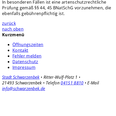
In besonderen Fällen ist eine artenschutzrechtliche
Prüfung gemäß §§ 44, 45 BNatSchG vorzunehmen, die
ebenfalls gebührenpflichtig ist.
zurück
nach oben
Kurzmenü
Öffnungszeiten
Kontakt
Fehler melden
Datenschutz
Impressum
Stadt Schwarzenbek
• Ritter-Wulf-Platz 1 •
21493 Schwarzenbek • Telefon
04151 8810
• E-Mail
info@schwarzenbek.de