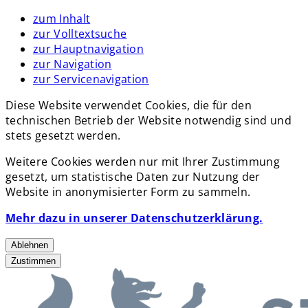
zum Inhalt
zur Volltextsuche
zur Hauptnavigation
zur Navigation
zur Servicenavigation
Diese Website verwendet Cookies, die für den
technischen Betrieb der Website notwendig sind und
stets gesetzt werden.
Weitere Cookies werden nur mit Ihrer Zustimmung
gesetzt, um statistische Daten zur Nutzung der
Website in anonymisierter Form zu sammeln.
Mehr dazu in unserer Datenschutzerklärung.
Ablehnen
Zustimmen