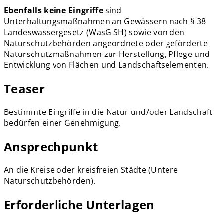
Ebenfalls keine Eingriffe
sind
Unterhaltungsmaßnahmen an Gewässern nach § 38
Landeswassergesetz (WasG SH) sowie von den
Naturschutzbehörden angeordnete oder geförderte
Naturschutzmaßnahmen zur Herstellung, Pflege und
Entwicklung von Flächen und Landschaftselementen.
Teaser
Bestimmte Eingriffe in die Natur und/oder Landschaft
bedürfen einer Genehmigung.
Ansprechpunkt
An die Kreise oder kreisfreien Städte (Untere
Naturschutzbehörden).
Erforderliche Unterlagen