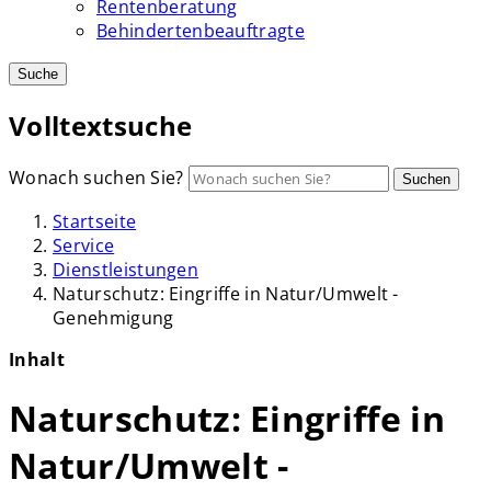
Rentenberatung
Behindertenbeauftragte
Suche
Volltextsuche
Wonach suchen Sie?
Suchen
Startseite
Service
Dienstleistungen
Naturschutz: Eingriffe in Natur/Umwelt -
Genehmigung
Inhalt
Naturschutz: Eingriffe in
Natur/Umwelt -