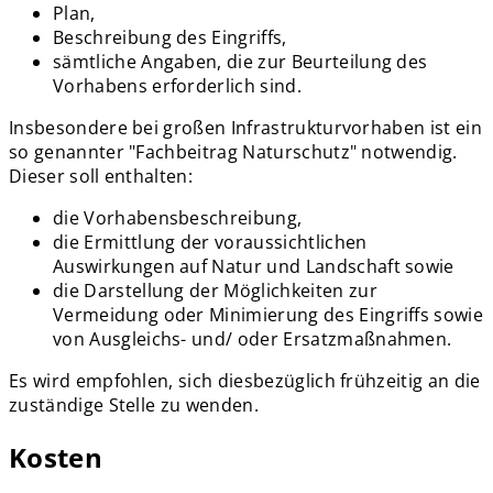
Plan,
Beschreibung des Eingriffs,
sämtliche Angaben, die zur Beurteilung des
Vorhabens erforderlich sind.
Insbesondere bei großen Infrastrukturvorhaben ist ein
so genannter "Fachbeitrag Naturschutz" notwendig.
Dieser soll enthalten:
die Vorhabensbeschreibung,
die Ermittlung der voraussichtlichen
Auswirkungen auf Natur und Landschaft sowie
die Darstellung der Möglichkeiten zur
Vermeidung oder Minimierung des Eingriffs sowie
von Ausgleichs- und/ oder Ersatzmaßnahmen.
Es wird empfohlen, sich diesbezüglich frühzeitig an die
zuständige Stelle zu wenden.
Kosten