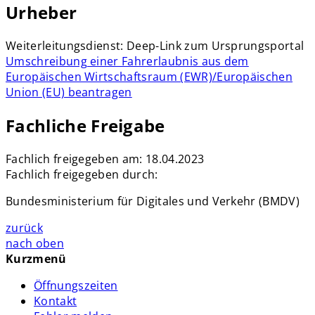
Urheber
Weiterleitungsdienst: Deep-Link zum Ursprungsportal
Umschreibung einer Fahrerlaubnis aus dem
Europäischen Wirtschaftsraum (EWR)/Europäischen
Union (EU) beantragen
Fachliche Freigabe
Fachlich freigegeben am: 18.04.2023
Fachlich freigegeben durch:
Bundesministerium für Digitales und Verkehr (BMDV)
zurück
nach oben
Kurzmenü
Öffnungszeiten
Kontakt