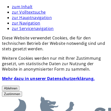
zum Inhalt
zur Volltextsuche
zur Hauptnavigation
zur Navigation
zur Servicenavigation
Diese Website verwendet Cookies, die für den
technischen Betrieb der Website notwendig sind und
stets gesetzt werden.
Weitere Cookies werden nur mit Ihrer Zustimmung
gesetzt, um statistische Daten zur Nutzung der
Website in anonymisierter Form zu sammeln.
Mehr dazu in unserer Datenschutzerklärung.
Ablehnen
Zustimmen