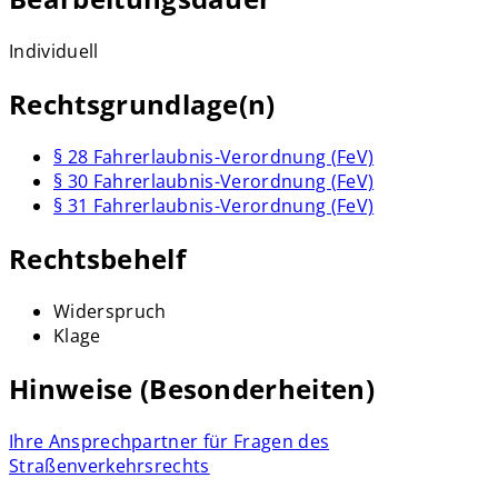
Individuell
Rechtsgrundlage(n)
§ 28 Fahrerlaubnis-Verordnung (FeV)
§ 30 Fahrerlaubnis-Verordnung (FeV)
§ 31 Fahrerlaubnis-Verordnung (FeV)
Rechtsbehelf
Widerspruch
Klage
Hinweise (Besonderheiten)
Ihre Ansprechpartner für Fragen des
Straßenverkehrsrechts