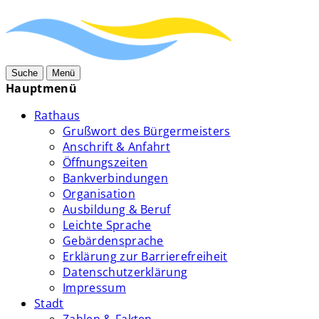
Suche
Menü
Hauptmenü
Rathaus
Grußwort des Bürgermeisters
Anschrift & Anfahrt
Öffnungszeiten
Bankverbindungen
Organisation
Ausbildung & Beruf
Leichte Sprache
Gebärdensprache
Erklärung zur Barrierefreiheit
Datenschutzerklärung
Impressum
Stadt