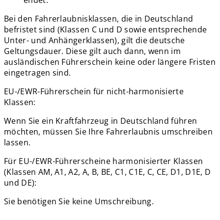
Bei den Fahrerlaubnisklassen, die in Deutschland
befristet sind (Klassen C und D sowie entsprechende
Unter- und Anhängerklassen), gilt die deutsche
Geltungsdauer. Diese gilt auch dann, wenn im
ausländischen Führerschein keine oder längere Fristen
eingetragen sind.
EU-/EWR-Führerschein für nicht-harmonisierte
Klassen:
Wenn Sie ein Kraftfahrzeug in Deutschland führen
möchten, müssen Sie Ihre Fahrerlaubnis umschreiben
lassen.
Für EU-/EWR-Führerscheine harmonisierter Klassen
(Klassen AM, A1, A2, A, B, BE, C1, C1E, C, CE, D1, D1E, D
und DE):
Sie benötigen Sie keine Umschreibung.