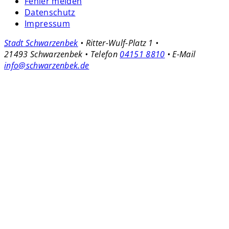
Fehler melden
Datenschutz
Impressum
Stadt Schwarzenbek
• Ritter-Wulf-Platz 1 •
21493 Schwarzenbek • Telefon
04151 8810
• E-Mail
info@schwarzenbek.de