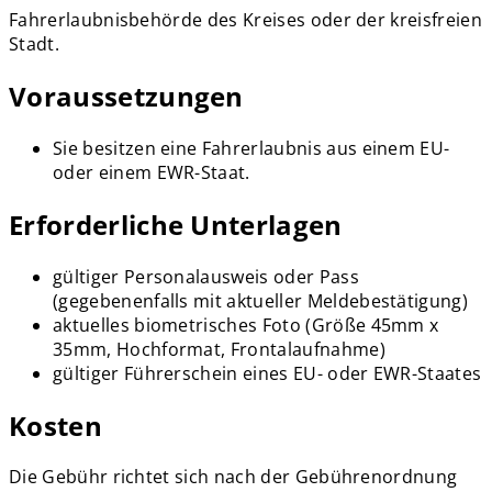
Fahrerlaubnisbehörde des Kreises oder der kreisfreien
Stadt.
Voraussetzungen
Sie besitzen eine Fahrerlaubnis aus einem EU-
oder einem EWR-Staat.
Erforderliche Unterlagen
gültiger Personalausweis oder Pass
(gegebenenfalls mit aktueller Meldebestätigung)
aktuelles biometrisches Foto (Größe 45mm x
35mm, Hochformat, Frontalaufnahme)
gültiger Führerschein eines EU- oder EWR-Staates
Kosten
Die Gebühr richtet sich nach der Gebührenordnung