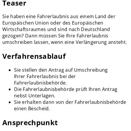
Teaser
Sie haben eine Fahrerlaubnis aus einem Land der
Europäischen Union oder des Europäischen
Wirtschaftsraumes und sind nach Deutschland
gezogen? Dann müssen Sie Ihre Fahrerlaubnis
umschreiben lassen, wenn eine Verlängerung ansteht.
Verfahrensablauf
Sie stellen den Antrag auf Umschreibung
Ihrer Fahrerlaubnis bei der
Fahrerlaubnisbehörde.
Die Fahrerlaubnisbehörde prüft Ihren Antrag
nebst Unterlagen.
Sie erhalten dann von der Fahrerlaubnisbehörde
einen Bescheid.
Ansprechpunkt