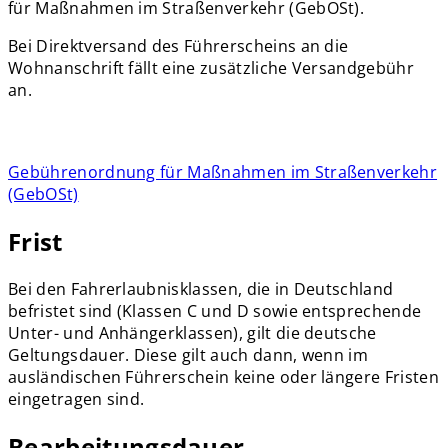
für Maßnahmen im Straßenverkehr (GebOSt).
Bei Direktversand des Führerscheins an die
Wohnanschrift fällt eine zusätzliche Versandgebühr
an.
Gebührenordnung für Maßnahmen im Straßenverkehr
(GebOSt)
Frist
Bei den Fahrerlaubnisklassen, die in Deutschland
befristet sind (Klassen C und D sowie entsprechende
Unter- und Anhängerklassen), gilt die deutsche
Geltungsdauer. Diese gilt auch dann, wenn im
ausländischen Führerschein keine oder längere Fristen
eingetragen sind.
Bearbeitungsdauer