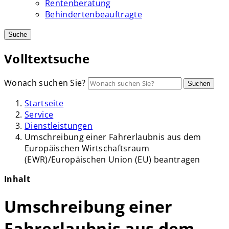
Rentenberatung
Behindertenbeauftragte
Suche
Volltextsuche
Wonach suchen Sie?
Suchen
Startseite
Service
Dienstleistungen
Umschreibung einer Fahrerlaubnis aus dem
Europäischen Wirtschaftsraum
(EWR)/Europäischen Union (EU) beantragen
Inhalt
Umschreibung einer
Fahrerlaubnis aus dem