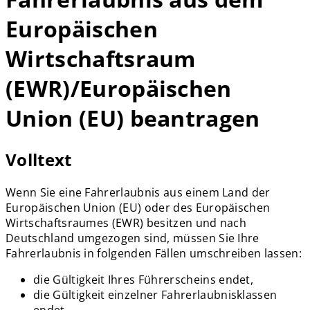
Europäischen
Wirtschaftsraum
(EWR)/Europäischen
Union (EU) beantragen
Volltext
Wenn Sie eine Fahrerlaubnis aus einem Land der
Europäischen Union (EU) oder des Europäischen
Wirtschaftsraumes (EWR) besitzen und nach
Deutschland umgezogen sind, müssen Sie Ihre
Fahrerlaubnis in folgenden Fällen umschreiben lassen:
die Gültigkeit Ihres Führerscheins endet,
die Gültigkeit einzelner Fahrerlaubnisklassen
endet.