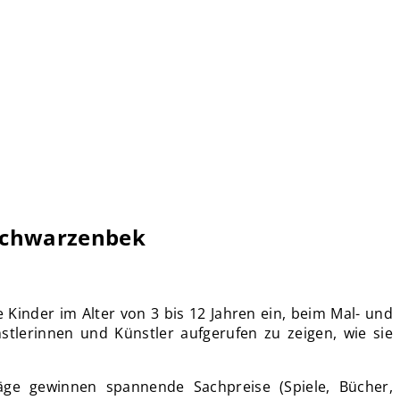
n Schwarzenbek
Kinder im Alter von 3 bis 12 Jahren ein, beim Mal- und
tlerinnen und Künstler aufgerufen zu zeigen, wie sie
ge gewinnen spannende Sachpreise (Spiele, Bücher,