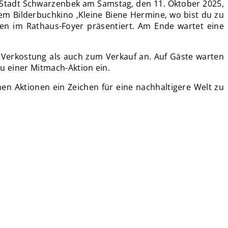
ie Stadt Schwarzenbek am Samstag, den 11. Oktober 2025,
em Bilderbuchkino ‚Kleine Biene Hermine, wo bist du zu
en im Rathaus-Foyer präsentiert. Am Ende wartet eine
Verkostung als auch zum Verkauf an. Auf Gäste warten
zu einer Mitmach-Aktion ein.
hen Aktionen ein Zeichen für eine nachhaltigere Welt zu