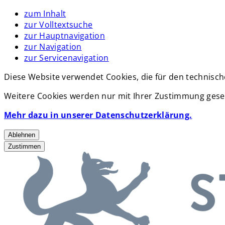
zum Inhalt
zur Volltextsuche
zur Hauptnavigation
zur Navigation
zur Servicenavigation
Diese Website verwendet Cookies, die für den technisch
Weitere Cookies werden nur mit Ihrer Zustimmung geset
Mehr dazu in unserer Datenschutzerklärung.
Ablehnen
Zustimmen