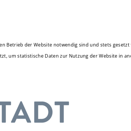
en Betrieb der Website notwendig sind und stets gesetzt
zt, um statistische Daten zur Nutzung der Website in a