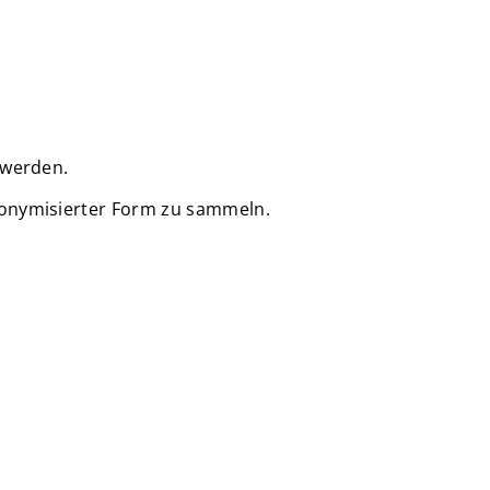
 werden.
nonymisierter Form zu sammeln.