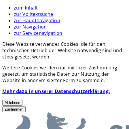
zum Inhalt
zur Volltextsuche
zur Hauptnavigation
zur Navigation
zur Servicenavigation
Diese Website verwendet Cookies, die für den
technischen Betrieb der Website notwendig sind und
stets gesetzt werden.
Weitere Cookies werden nur mit Ihrer Zustimmung
gesetzt, um statistische Daten zur Nutzung der
Website in anonymisierter Form zu sammeln.
Mehr dazu in unserer Datenschutzerklärung.
Ablehnen
Zustimmen