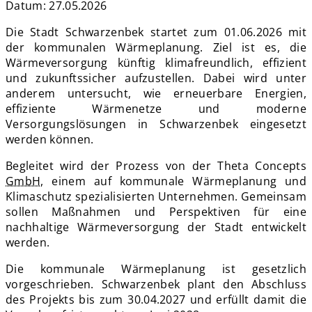
Datum:
27.05.2026
Die Stadt Schwarzenbek startet zum 01.06.2026 mit
der kommunalen Wärmeplanung. Ziel ist es, die
Wärmeversorgung künftig klimafreundlich, effizient
und zukunftssicher aufzustellen. Dabei wird unter
anderem untersucht, wie erneuerbare Energien,
effiziente Wärmenetze und moderne
Versorgungslösungen in Schwarzenbek eingesetzt
werden können.
Begleitet wird der Prozess von der Theta Concepts
GmbH
, einem auf kommunale Wärmeplanung und
Klimaschutz spezialisierten Unternehmen. Gemeinsam
sollen Maßnahmen und Perspektiven für eine
nachhaltige Wärmeversorgung der Stadt entwickelt
werden.
Die kommunale Wärmeplanung ist gesetzlich
vorgeschrieben. Schwarzenbek plant den Abschluss
des Projekts bis zum 30.04.2027 und erfüllt damit die