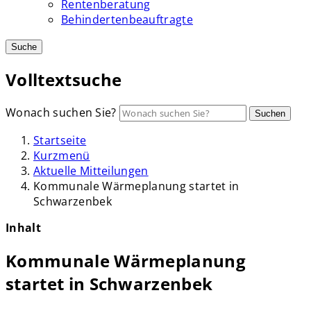
Rentenberatung
Behindertenbeauftragte
Suche
Volltextsuche
Wonach suchen Sie?
Suchen
Startseite
Kurzmenü
Aktuelle Mitteilungen
Kommunale Wärmeplanung startet in
Schwarzenbek
Inhalt
Kommunale Wärmeplanung
startet in Schwarzenbek