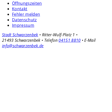
Öffnungszeiten
Kontakt
Fehler melden
Datenschutz
Impressum
Stadt Schwarzenbek
• Ritter-Wulf-Platz 1 •
21493 Schwarzenbek • Telefon
04151 8810
• E-Mail
info@schwarzenbek.de