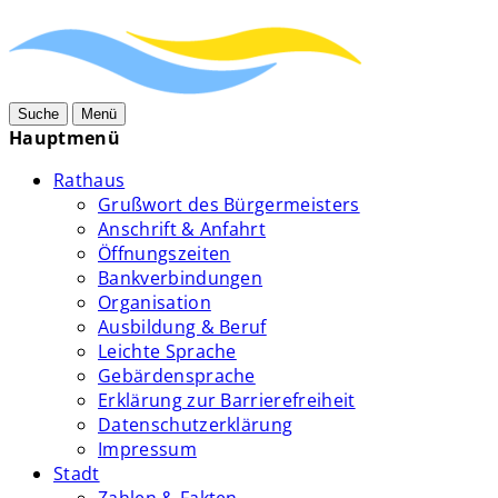
Suche
Menü
Hauptmenü
Rathaus
Grußwort des Bürgermeisters
Anschrift & Anfahrt
Öffnungszeiten
Bankverbindungen
Organisation
Ausbildung & Beruf
Leichte Sprache
Gebärdensprache
Erklärung zur Barrierefreiheit
Datenschutzerklärung
Impressum
Stadt