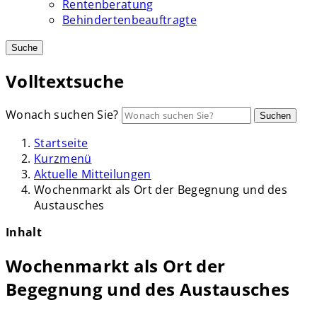
Rentenberatung
Behindertenbeauftragte
Suche
Volltextsuche
Wonach suchen Sie?
Suchen
Startseite
Kurzmenü
Aktuelle Mitteilungen
Wochenmarkt als Ort der Begegnung und des
Austausches
Inhalt
Wochenmarkt als Ort der
Begegnung und des Austausches