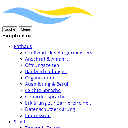
Suche
Menü
Hauptmenü
Rathaus
Grußwort des Bürgermeisters
Anschrift & Anfahrt
Öffnungszeiten
Bankverbindungen
Organisation
Ausbildung & Beruf
Leichte Sprache
Gebärdensprache
Erklärung zur Barrierefreiheit
Datenschutzerklärung
Impressum
Stadt