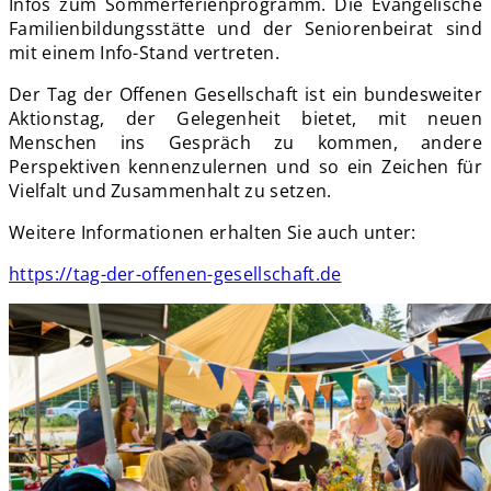
Infos zum Sommerferienprogramm. Die Evangelische
Familienbildungsstätte und der Seniorenbeirat sind
mit einem Info-Stand vertreten.
Der Tag der Offenen Gesellschaft ist ein bundesweiter
Aktionstag, der Gelegenheit bietet, mit neuen
Menschen ins Gespräch zu kommen, andere
Perspektiven kennenzulernen und so ein Zeichen für
Vielfalt und Zusammenhalt zu setzen.
Weitere Informationen erhalten Sie auch unter:
https://tag-der-offenen-gesellschaft.de