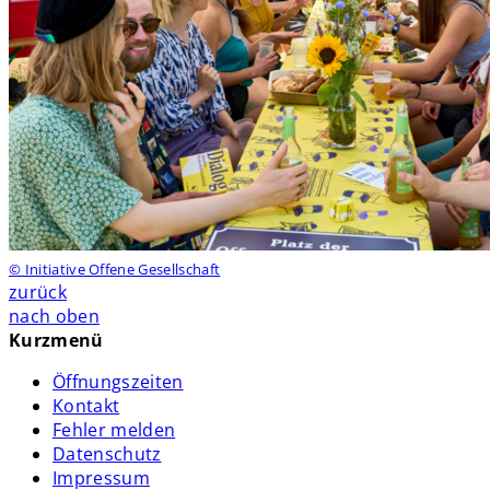
© Initiative Offene Gesellschaft
zurück
nach oben
Kurzmenü
Öffnungszeiten
Kontakt
Fehler melden
Datenschutz
Impressum