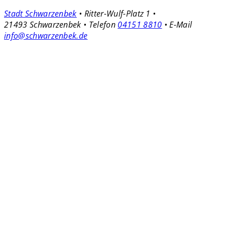
Stadt Schwarzenbek
• Ritter-Wulf-Platz 1 •
21493 Schwarzenbek • Telefon
04151 8810
• E-Mail
info@schwarzenbek.de