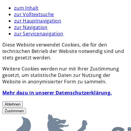
zum Inhalt
zur Volltextsuche
zur Hauptnavigation
zur Navigation
zur Servicenavigation
Diese Website verwendet Cookies, die für den
technischen Betrieb der Website notwendig sind und
stets gesetzt werden.
Weitere Cookies werden nur mit Ihrer Zustimmung
gesetzt, um statistische Daten zur Nutzung der
Website in anonymisierter Form zu sammeln.
Mehr dazu in unserer Datenschutzerklärung.
Ablehnen
Zustimmen