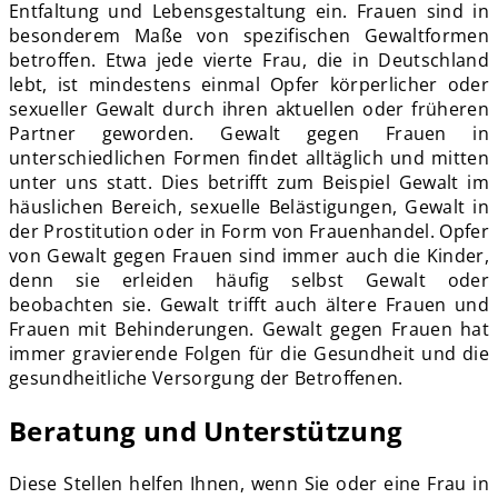
Entfaltung und Lebensgestaltung ein. Frauen sind in
besonderem Maße von spezifischen Gewaltformen
betroffen. Etwa jede vierte Frau, die in Deutschland
lebt, ist mindestens einmal Opfer körperlicher oder
sexueller Gewalt durch ihren aktuellen oder früheren
Partner geworden. Gewalt gegen Frauen in
unterschiedlichen Formen findet alltäglich und mitten
unter uns statt. Dies betrifft zum Beispiel Gewalt im
häuslichen Bereich, sexuelle Belästigungen, Gewalt in
der Prostitution oder in Form von Frauenhandel. Opfer
von Gewalt gegen Frauen sind immer auch die Kinder,
denn sie erleiden häufig selbst Gewalt oder
beobachten sie. Gewalt trifft auch ältere Frauen und
Frauen mit Behinderungen. Gewalt gegen Frauen hat
immer gravierende Folgen für die Gesundheit und die
gesundheitliche Versorgung der Betroffenen.
Beratung und Unterstützung
Diese Stellen helfen Ihnen, wenn Sie oder eine Frau in