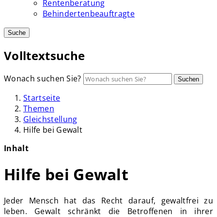
Rentenberatung
Behindertenbeauftragte
Suche
Volltextsuche
Wonach suchen Sie?
Suchen
Startseite
Themen
Gleichstellung
Hilfe bei Gewalt
Inhalt
Hilfe bei Gewalt
Jeder Mensch hat das Recht darauf, gewaltfrei zu
leben. Gewalt schränkt die Betroffenen in ihrer