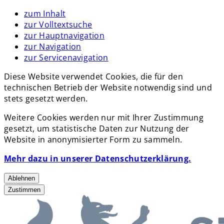
zum Inhalt
zur Volltextsuche
zur Hauptnavigation
zur Navigation
zur Servicenavigation
Diese Website verwendet Cookies, die für den
technischen Betrieb der Website notwendig sind und
stets gesetzt werden.
Weitere Cookies werden nur mit Ihrer Zustimmung
gesetzt, um statistische Daten zur Nutzung der
Website in anonymisierter Form zu sammeln.
Mehr dazu in unserer Datenschutzerklärung.
Ablehnen
Zustimmen