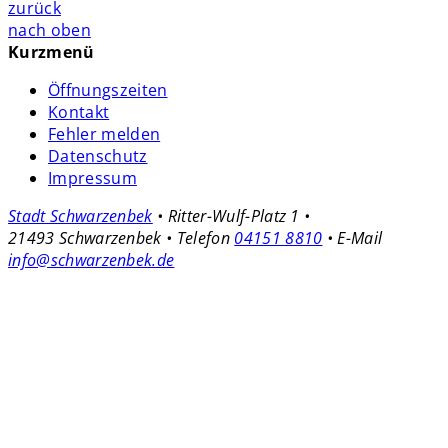
zurück
nach oben
Kurzmenü
Öffnungszeiten
Kontakt
Fehler melden
Datenschutz
Impressum
Stadt Schwarzenbek
• Ritter-Wulf-Platz 1 •
21493 Schwarzenbek • Telefon
04151 8810
• E-Mail
info@schwarzenbek.de