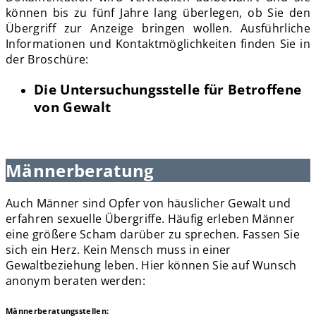
können bis zu fünf Jahre lang überlegen, ob Sie den
Übergriff zur Anzeige bringen wollen. Ausführliche
Informationen und Kontaktmöglichkeiten finden Sie in
der Broschüre:
Die Untersuchungsstelle für Betroffene
von Gewalt
Männerberatung
Auch Männer sind Opfer von häuslicher Gewalt und
erfahren sexuelle Übergriffe. Häufig erleben Männer
eine größere Scham darüber zu sprechen. Fassen Sie
sich ein Herz. Kein Mensch muss in einer
Gewaltbeziehung leben. Hier können Sie auf Wunsch
anonym beraten werden:
Männerberatungsstellen: