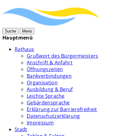
Suche
Menü
Hauptmenü
Rathaus
Grußwort des Bürgermeisters
Anschrift & Anfahrt
Öffnungszeiten
Bankverbindungen
Organisation
Ausbildung & Beruf
Leichte Sprache
Gebärdensprache
Erklärung zur Barrierefreiheit
Datenschutzerklärung
Impressum
Stadt