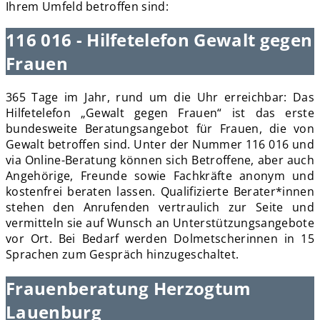
Ihrem Umfeld betroffen sind:
116 016 - Hilfetelefon Gewalt gegen
Frauen
365 Tage im Jahr, rund um die Uhr erreichbar: Das
Hilfetelefon „Gewalt gegen Frauen“ ist das erste
bundesweite Beratungsangebot für Frauen, die von
Gewalt betroffen sind. Unter der Nummer 116 016 und
via Online-Beratung können sich Betroffene, aber auch
Angehörige, Freunde sowie Fachkräfte anonym und
kostenfrei beraten lassen. Qualifizierte Berater*innen
stehen den Anrufenden vertraulich zur Seite und
vermitteln sie auf Wunsch an Unterstützungsangebote
vor Ort. Bei Bedarf werden Dolmetscherinnen in 15
Sprachen zum Gespräch hinzugeschaltet.
Frauenberatung Herzogtum
Lauenburg