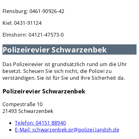
Flensburg: 0461-90926-42
Kiel: 0431-91124
Elmshorn: 04121-47573-0
Polizeirevier Schwarzenbek
Das Polizeirevier ist grundsätzlich rund um die Uhr
besetzt. Scheuen Sie sich nicht, die Polizei zu
verständigen. Sie ist für Sie und Ihre Sicherheit da.
Polizeirevier Schwarzenbek
Compestraße 10
21493 Schwarzenbek
Telefon:
04151 88940
E-Mail:
schwarzenbek.pr@polizei.landsh.de