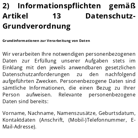
2) Informationspflichten gemäß
Artikel 13 Datenschutz-
Grundverordnung
Grundinformationen zur Verarbeitung von Daten
Wir verarbeiten Ihre notwendigen personenbezogenen
Daten zur Erfüllung unserer Aufgaben stets im
Einklang mit den jeweils anwendbaren gesetzlichen
Datenschutzanforderungen zu den nachfolgend
aufgeführten Zwecken. Personenbezogene Daten sind
sämtliche Informationen, die einen Bezug zu Ihrer
Person aufweisen. Relevante personenbezogene
Daten sind bereits:
Vorname, Nachname, Namenszusätze, Geburtsdatum,
Kontaktdaten (Anschrift, (Mobil-)Telefonnummer, E-
Mail-Adresse).