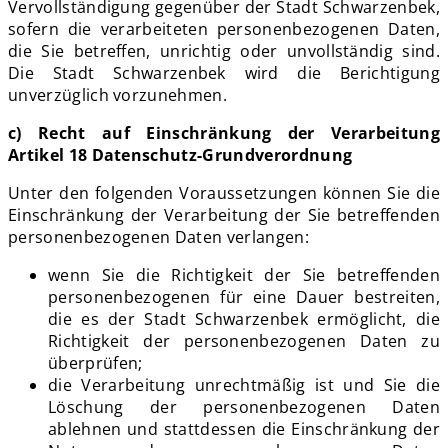
Vervollständigung gegenüber der Stadt Schwarzenbek,
sofern die verarbeiteten personenbezogenen Daten,
die Sie betreffen, unrichtig oder unvollständig sind.
Die Stadt Schwarzenbek wird die Berichtigung
unverzüglich vorzunehmen.
c) Recht auf Einschränkung der Verarbeitung
Artikel 18 Datenschutz-Grundverordnung
Unter den folgenden Voraussetzungen können Sie die
Einschränkung der Verarbeitung der Sie betreffenden
personenbezogenen Daten verlangen:
wenn Sie die Richtigkeit der Sie betreffenden
personenbezogenen für eine Dauer bestreiten,
die es der Stadt Schwarzenbek ermöglicht, die
Richtigkeit der personenbezogenen Daten zu
überprüfen;
die Verarbeitung unrechtmäßig ist und Sie die
Löschung der personenbezogenen Daten
ablehnen und stattdessen die Einschränkung der