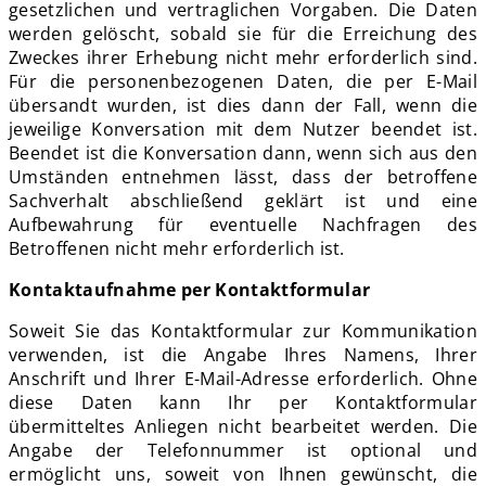
gesetzlichen und vertraglichen Vorgaben. Die Daten
werden gelöscht, sobald sie für die Erreichung des
Zweckes ihrer Erhebung nicht mehr erforderlich sind.
Für die personenbezogenen Daten, die per E-Mail
übersandt wurden, ist dies dann der Fall, wenn die
jeweilige Konversation mit dem Nutzer beendet ist.
Beendet ist die Konversation dann, wenn sich aus den
Umständen entnehmen lässt, dass der betroffene
Sachverhalt abschließend geklärt ist und eine
Aufbewahrung für eventuelle Nachfragen des
Betroffenen nicht mehr erforderlich ist.
Kontaktaufnahme per Kontaktformular
Soweit Sie das Kontaktformular zur Kommunikation
verwenden, ist die Angabe Ihres Namens, Ihrer
Anschrift und Ihrer E-Mail-Adresse erforderlich. Ohne
diese Daten kann Ihr per Kontaktformular
übermitteltes Anliegen nicht bearbeitet werden. Die
Angabe der Telefonnummer ist optional und
ermöglicht uns, soweit von Ihnen gewünscht, die