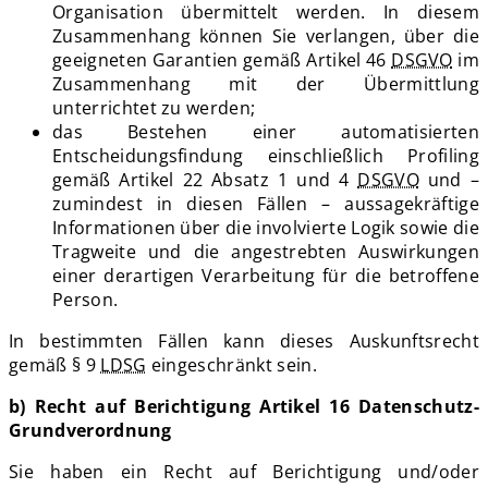
Organisation übermittelt werden. In diesem
Zusammenhang können Sie verlangen, über die
geeigneten Garantien gemäß Artikel 46
DSGVO
im
Zusammenhang mit der Übermittlung
unterrichtet zu werden;
das Bestehen einer automatisierten
Entscheidungsfindung einschließlich Profiling
gemäß Artikel 22 Absatz 1 und 4
DSGVO
und –
zumindest in diesen Fällen – aussagekräftige
Informationen über die involvierte Logik sowie die
Tragweite und die angestrebten Auswirkungen
einer derartigen Verarbeitung für die betroffene
Person.
In bestimmten Fällen kann dieses Auskunftsrecht
gemäß § 9
LDSG
eingeschränkt sein.
b) Recht auf Berichtigung Artikel 16 Datenschutz-
Grundverordnung
Sie haben ein Recht auf Berichtigung und/oder