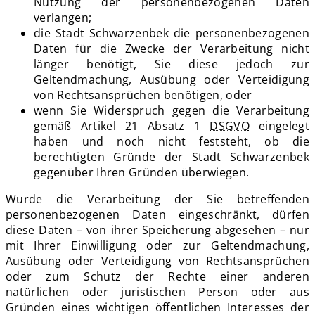
Nutzung der personenbezogenen Daten
verlangen;
die Stadt Schwarzenbek die personenbezogenen
Daten für die Zwecke der Verarbeitung nicht
länger benötigt, Sie diese jedoch zur
Geltendmachung, Ausübung oder Verteidigung
von Rechtsansprüchen benötigen, oder
wenn Sie Widerspruch gegen die Verarbeitung
gemäß Artikel 21 Absatz 1
DSGVO
eingelegt
haben und noch nicht feststeht, ob die
berechtigten Gründe der Stadt Schwarzenbek
gegenüber Ihren Gründen überwiegen.
Wurde die Verarbeitung der Sie betreffenden
personenbezogenen Daten eingeschränkt, dürfen
diese Daten – von ihrer Speicherung abgesehen – nur
mit Ihrer Einwilligung oder zur Geltendmachung,
Ausübung oder Verteidigung von Rechtsansprüchen
oder zum Schutz der Rechte einer anderen
natürlichen oder juristischen Person oder aus
Gründen eines wichtigen öffentlichen Interesses der