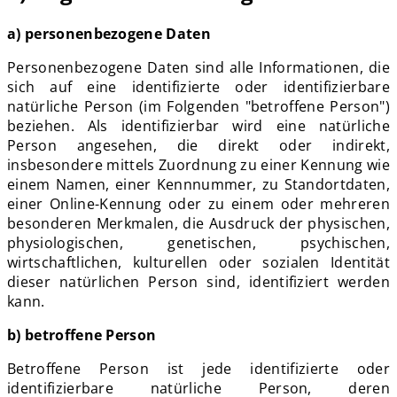
a) personenbezogene Daten
Personenbezogene Daten sind alle Informationen, die
sich auf eine identifizierte oder identifizierbare
natürliche Person (im Folgenden "betroffene Person")
beziehen. Als identifizierbar wird eine natürliche
Person angesehen, die direkt oder indirekt,
insbesondere mittels Zuordnung zu einer Kennung wie
einem Namen, einer Kennnummer, zu Standortdaten,
einer Online-Kennung oder zu einem oder mehreren
besonderen Merkmalen, die Ausdruck der physischen,
physiologischen, genetischen, psychischen,
wirtschaftlichen, kulturellen oder sozialen Identität
dieser natürlichen Person sind, identifiziert werden
kann.
b) betroffene Person
Betroffene Person ist jede identifizierte oder
identifizierbare natürliche Person, deren