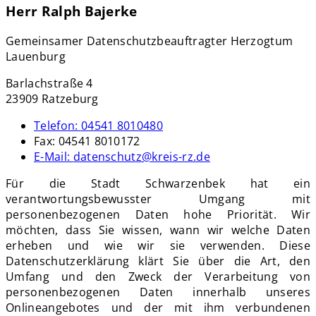
Herr Ralph Bajerke
Gemeinsamer Datenschutzbeauftragter Herzogtum
Lauenburg
Barlachstraße 4
23909 Ratzeburg
Telefon:
04541 8010480
Fax:
04541 8010172
E-Mail:
datenschutz@kreis-rz.de
Für die Stadt Schwarzenbek hat ein
verantwortungsbewusster Umgang mit
personenbezogenen Daten hohe Priorität. Wir
möchten, dass Sie wissen, wann wir welche Daten
erheben und wie wir sie verwenden. Diese
Datenschutzerklärung klärt Sie über die Art, den
Umfang und den Zweck der Verarbeitung von
personenbezogenen Daten innerhalb unseres
Onlineangebotes und der mit ihm verbundenen