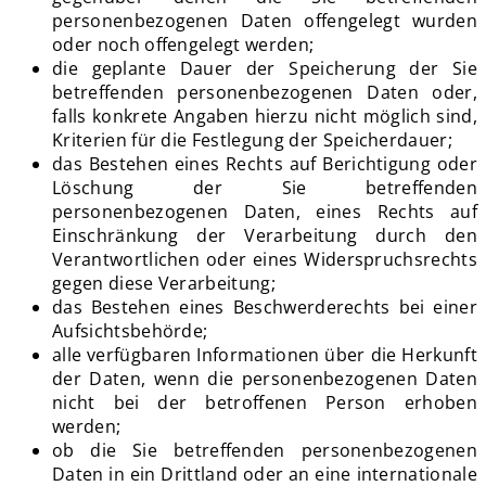
personenbezogenen Daten offengelegt wurden
oder noch offengelegt werden;
die geplante Dauer der Speicherung der Sie
betreffenden personenbezogenen Daten oder,
falls konkrete Angaben hierzu nicht möglich sind,
Kriterien für die Festlegung der Speicherdauer;
das Bestehen eines Rechts auf Berichtigung oder
Löschung der Sie betreffenden
personenbezogenen Daten, eines Rechts auf
Einschränkung der Verarbeitung durch den
Verantwortlichen oder eines Widerspruchsrechts
gegen diese Verarbeitung;
das Bestehen eines Beschwerderechts bei einer
Aufsichtsbehörde;
alle verfügbaren Informationen über die Herkunft
der Daten, wenn die personenbezogenen Daten
nicht bei der betroffenen Person erhoben
werden;
ob die Sie betreffenden personenbezogenen
Daten in ein Drittland oder an eine internationale