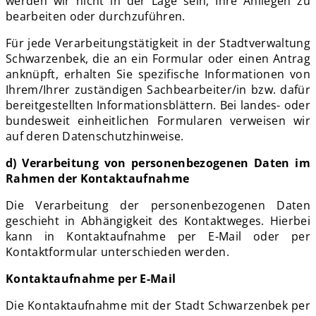
werden wir nicht in der Lage sein, Ihre Anliegen zu
bearbeiten oder durchzuführen.
Für jede Verarbeitungstätigkeit in der Stadtverwaltung
Schwarzenbek, die an ein Formular oder einen Antrag
anknüpft, erhalten Sie spezifische Informationen von
Ihrem/Ihrer zuständigen Sachbearbeiter/in bzw. dafür
bereitgestellten Informationsblättern. Bei landes- oder
bundesweit einheitlichen Formularen verweisen wir
auf deren Datenschutzhinweise.
d) Verarbeitung von personenbezogenen Daten im
Rahmen der Kontaktaufnahme
Die Verarbeitung der personenbezogenen Daten
geschieht in Abhängigkeit des Kontaktweges. Hierbei
kann in Kontaktaufnahme per E-Mail oder per
Kontaktformular unterschieden werden.
Kontaktaufnahme per E-Mail
Die Kontaktaufnahme mit der Stadt Schwarzenbek per