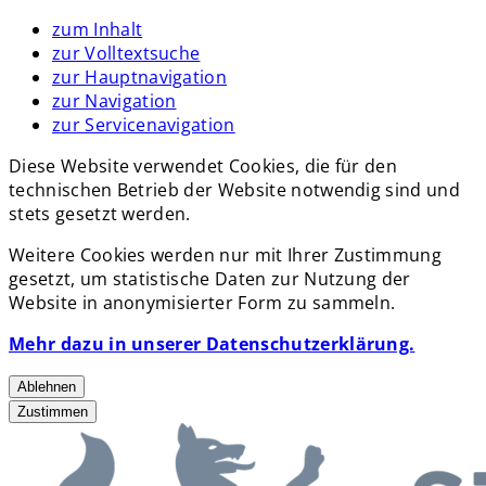
zum Inhalt
zur Volltextsuche
zur Hauptnavigation
zur Navigation
zur Servicenavigation
Diese Website verwendet Cookies, die für den
technischen Betrieb der Website notwendig sind und
stets gesetzt werden.
Weitere Cookies werden nur mit Ihrer Zustimmung
gesetzt, um statistische Daten zur Nutzung der
Website in anonymisierter Form zu sammeln.
Mehr dazu in unserer Datenschutzerklärung.
Ablehnen
Zustimmen