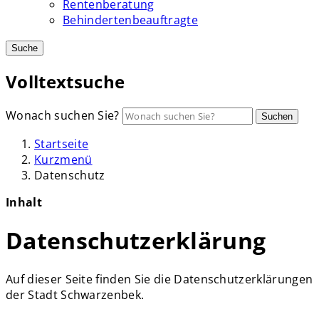
Rentenberatung
Behindertenbeauftragte
Suche
Volltextsuche
Wonach suchen Sie?
Suchen
Startseite
Kurzmenü
Datenschutz
Inhalt
Datenschutzerklärung
Auf dieser Seite finden Sie die Datenschutzerklärungen
der Stadt Schwarzenbek.