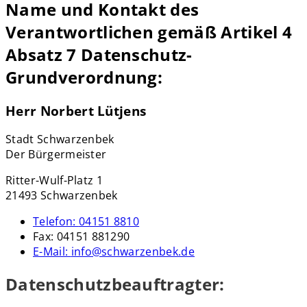
Name und Kontakt des
Verantwortlichen gemäß Artikel 4
Absatz 7
Datenschutz-
Grundverordnung
:
Herr Norbert Lütjens
Stadt Schwarzenbek
Der Bürgermeister
Ritter-Wulf-Platz 1
21493 Schwarzenbek
Telefon:
04151 8810
Fax:
04151 881290
E-Mail:
info@schwarzenbek.de
Datenschutzbeauftragter: