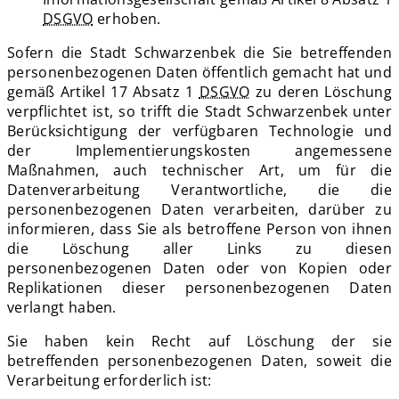
DSGVO
erhoben.
Sofern die Stadt Schwarzenbek die Sie betreffenden
personenbezogenen Daten öffentlich gemacht hat und
gemäß Artikel 17 Absatz 1
DSGVO
zu deren Löschung
verpflichtet ist, so trifft die Stadt Schwarzenbek unter
Berücksichtigung der verfügbaren Technologie und
der Implementierungskosten angemessene
Maßnahmen, auch technischer Art, um für die
Datenverarbeitung Verantwortliche, die die
personenbezogenen Daten verarbeiten, darüber zu
informieren, dass Sie als betroffene Person von ihnen
die Löschung aller Links zu diesen
personenbezogenen Daten oder von Kopien oder
Replikationen dieser personenbezogenen Daten
verlangt haben.
Sie haben kein Recht auf Löschung der sie
betreffenden personenbezogenen Daten, soweit die
Verarbeitung erforderlich ist: