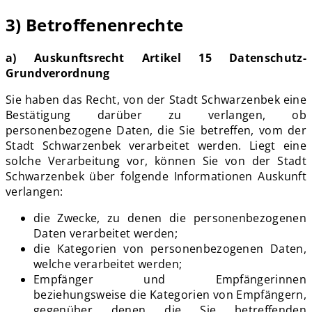
3) Betroffenenrechte
a) Auskunftsrecht Artikel 15 Datenschutz-
Grundverordnung
Sie haben das Recht, von der Stadt Schwarzenbek eine
Bestätigung darüber zu verlangen, ob
personenbezogene Daten, die Sie betreffen, vom der
Stadt Schwarzenbek verarbeitet werden. Liegt eine
solche Verarbeitung vor, können Sie von der Stadt
Schwarzenbek über folgende Informationen Auskunft
verlangen:
die Zwecke, zu denen die personenbezogenen
Daten verarbeitet werden;
die Kategorien von personenbezogenen Daten,
welche verarbeitet werden;
Empfänger und Empfängerinnen
beziehungsweise die Kategorien von Empfängern,
gegenüber denen die Sie betreffenden