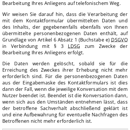
Bearbeitung Ihres Anliegens auf telefonischem Weg.
Wir weisen Sie darauf hin, dass die Verarbeitung der
mit dem Kontaktformular übermittelten Daten und
des Inhalts, der gegebenenfalls ebenfalls von Ihnen
übermittelte personenbezogenen Daten enthält, auf
Grundlage von Artikel 6 Absatz 1 (Buchstabe e)
DSGVO
in Verbindung mit § 3
LDSG
zum Zwecke der
Bearbeitung Ihres Anliegens erfolgt.
Die Daten werden gelöscht, sobald sie für die
Erreichung des Zweckes ihrer Erhebung nicht mehr
erforderlich sind. Für die personenbezogenen Daten
aus der Eingabemaske des Kontaktformulars ist dies
dann der Fall, wenn die jeweilige Konversation mit dem
Nutzer beendet ist. Beendet ist die Konversation dann,
wenn sich aus den Umständen entnehmen lässt, dass
der betroffene Sachverhalt abschließend geklärt ist
und eine Aufbewahrung für eventuelle Nachfragen des
Betroffenen nicht mehr erforderlich ist.