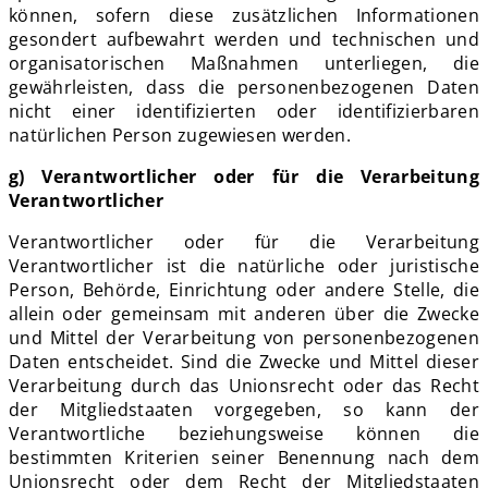
können, sofern diese zusätzlichen Informationen
gesondert aufbewahrt werden und technischen und
organisatorischen Maßnahmen unterliegen, die
gewährleisten, dass die personenbezogenen Daten
nicht einer identifizierten oder identifizierbaren
natürlichen Person zugewiesen werden.
g) Verantwortlicher oder für die Verarbeitung
Verantwortlicher
Verantwortlicher oder für die Verarbeitung
Verantwortlicher ist die natürliche oder juristische
Person, Behörde, Einrichtung oder andere Stelle, die
allein oder gemeinsam mit anderen über die Zwecke
und Mittel der Verarbeitung von personenbezogenen
Daten entscheidet. Sind die Zwecke und Mittel dieser
Verarbeitung durch das Unionsrecht oder das Recht
der Mitgliedstaaten vorgegeben, so kann der
Verantwortliche beziehungsweise können die
bestimmten Kriterien seiner Benennung nach dem
Unionsrecht oder dem Recht der Mitgliedstaaten