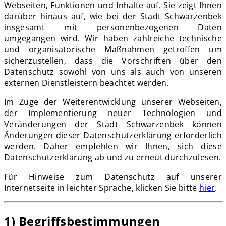
Webseiten, Funktionen und Inhalte auf. Sie zeigt Ihnen
darüber hinaus auf, wie bei der Stadt Schwarzenbek
insgesamt mit personenbezogenen Daten
umgegangen wird. Wir haben zahlreiche technische
und organisatorische Maßnahmen getroffen um
sicherzustellen, dass die Vorschriften über den
Datenschutz sowohl von uns als auch von unseren
externen Dienstleistern beachtet werden.
Im Zuge der Weiterentwicklung unserer Webseiten,
der Implementierung neuer Technologien und
Veränderungen der Stadt Schwarzenbek können
Änderungen dieser Datenschutzerklärung erforderlich
werden. Daher empfehlen wir Ihnen, sich diese
Datenschutzerklärung ab und zu erneut durchzulesen.
Für Hinweise zum Datenschutz auf unserer
Internetseite in leichter Sprache, klicken Sie bitte
hier
.
1) Begriffsbestimmungen