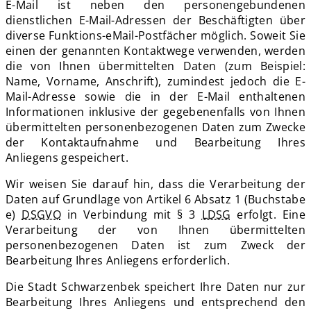
E-Mail ist neben den personengebundenen
dienstlichen E-Mail-Adressen der Beschäftigten über
diverse Funktions-eMail-Postfächer möglich. Soweit Sie
einen der genannten Kontaktwege verwenden, werden
die von Ihnen übermittelten Daten (zum Beispiel:
Name, Vorname, Anschrift), zumindest jedoch die E-
Mail-Adresse sowie die in der E-Mail enthaltenen
Informationen inklusive der gegebenenfalls von Ihnen
übermittelten personenbezogenen Daten zum Zwecke
der Kontaktaufnahme und Bearbeitung Ihres
Anliegens gespeichert.
Wir weisen Sie darauf hin, dass die Verarbeitung der
Daten auf Grundlage von Artikel 6 Absatz 1 (Buchstabe
e)
DSGVO
in Verbindung mit § 3
LDSG
erfolgt. Eine
Verarbeitung der von Ihnen übermittelten
personenbezogenen Daten ist zum Zweck der
Bearbeitung Ihres Anliegens erforderlich.
Die Stadt Schwarzenbek speichert Ihre Daten nur zur
Bearbeitung Ihres Anliegens und entsprechend den