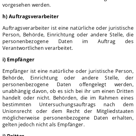
vorgesehen werden.
h) Auftragsverarbeiter
Auftragsverarbeiter ist eine natürliche oder juristische
Person, Behörde, Einrichtung oder andere Stelle, die
personenbezogene Daten im Auftrag des
Verantwortlichen verarbeitet.
i) Empfänger
Empfänger ist eine natürliche oder juristische Person,
Behörde, Einrichtung oder andere Stelle, der
personenbezogene Daten offengelegt werden,
unabhängig davon, ob es sich bei ihr um einen Dritten
handelt oder nicht. Behörden, die im Rahmen eines
bestimmten Untersuchungsauftrags nach dem
Unionsrecht oder dem Recht der Mitgliedstaaten
möglicherweise personenbezogene Daten erhalten,
gelten jedoch nicht als Empfänger.
j) Dritter