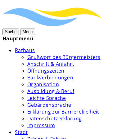
Suche
Menü
Hauptmenü
Rathaus
Grußwort des Bürgermeisters
Anschrift & Anfahrt
Öffnungszeiten
Bankverbindungen
Organisation
Ausbildung & Beruf
Leichte Sprache
Gebärdensprache
Erklärung zur Barrierefreiheit
Datenschutzerklärung
Impressum
Stadt