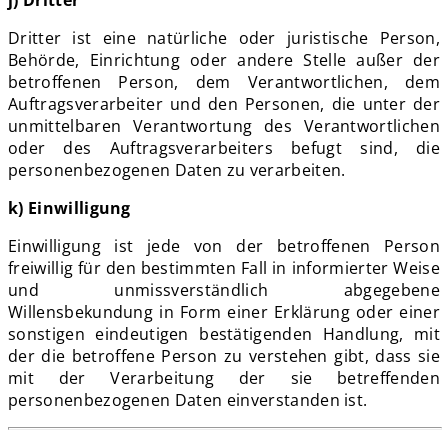
Dritter ist eine natürliche oder juristische Person,
Behörde, Einrichtung oder andere Stelle außer der
betroffenen Person, dem Verantwortlichen, dem
Auftragsverarbeiter und den Personen, die unter der
unmittelbaren Verantwortung des Verantwortlichen
oder des Auftragsverarbeiters befugt sind, die
personenbezogenen Daten zu verarbeiten.
k) Einwilligung
Einwilligung ist jede von der betroffenen Person
freiwillig für den bestimmten Fall in informierter Weise
und unmissverständlich abgegebene
Willensbekundung in Form einer Erklärung oder einer
sonstigen eindeutigen bestätigenden Handlung, mit
der die betroffene Person zu verstehen gibt, dass sie
mit der Verarbeitung der sie betreffenden
personenbezogenen Daten einverstanden ist.