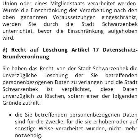
Union oder eines Mitgliedstaats verarbeitet werden.
Wurde die Einschränkung der Verarbeitung nach den
oben genannten Voraussetzungen eingeschränkt,
werden Sie durch die Stadt Schwarzenbek
unterrichtet, bevor die Einschränkung aufgehoben
wird.
d) Recht auf Löschung Artikel 17 Datenschutz-
Grundverordnung
Sie haben das Recht, von der Stadt Schwarzenbek die
unverzügliche Löschung der Sie betreffenden
personenbezogenen Daten zu verlangen und die Stadt
Schwarzenbek ist verpflichtet, diese Daten
unverzüglich zu löschen, sofern einer der folgenden
Gründe zutrifft:
die Sie betreffenden personenbezogenen Daten
sind für die Zwecke, für die sie erhoben oder auf
sonstige Weise verarbeitet wurden, nicht mehr
notwendig.