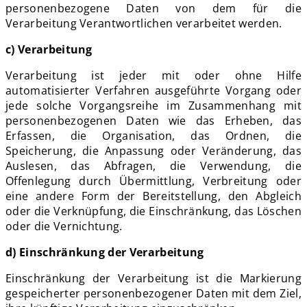
personenbezogene Daten von dem für die
Verarbeitung Verantwortlichen verarbeitet werden.
c) Verarbeitung
Verarbeitung ist jeder mit oder ohne Hilfe
automatisierter Verfahren ausgeführte Vorgang oder
jede solche Vorgangsreihe im Zusammenhang mit
personenbezogenen Daten wie das Erheben, das
Erfassen, die Organisation, das Ordnen, die
Speicherung, die Anpassung oder Veränderung, das
Auslesen, das Abfragen, die Verwendung, die
Offenlegung durch Übermittlung, Verbreitung oder
eine andere Form der Bereitstellung, den Abgleich
oder die Verknüpfung, die Einschränkung, das Löschen
oder die Vernichtung.
d) Einschränkung der Verarbeitung
Einschränkung der Verarbeitung ist die Markierung
gespeicherter personenbezogener Daten mit dem Ziel,