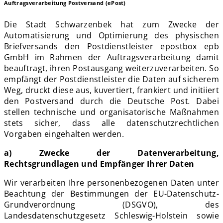
Auftragsverarbeitung Postversand (ePost)
Die Stadt Schwarzenbek hat zum Zwecke der
Automatisierung und Optimierung des physischen
Briefversands den Postdienstleister epostbox epb
GmbH im Rahmen der Auftragsverarbeitung damit
beauftragt, ihren Postausgang weiterzuverarbeiten. So
empfängt der Postdienstleister die Daten auf sicherem
Weg, druckt diese aus, kuvertiert, frankiert und initiiert
den Postversand durch die Deutsche Post
.
Dabei
stellen technische und organisatorische Maßnahmen
stets sicher, dass alle datenschutzrechtlichen
Vorgaben eingehalten werden.
a) Zwecke der Datenverarbeitung,
Rechtsgrundlagen und Empfänger Ihrer Daten
Wir verarbeiten Ihre personenbezogenen Daten unter
Beachtung der Bestimmungen der EU-Datenschutz-
Grundverordnung (DSGVO), des
Landesdatenschutzgesetz Schleswig-Holstein sowie