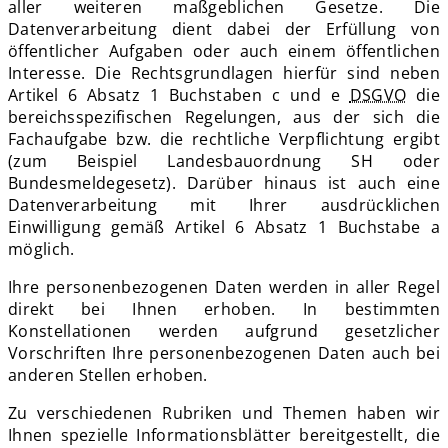
aller weiteren maßgeblichen Gesetze. Die
Datenverarbeitung dient dabei der Erfüllung von
öffentlicher Aufgaben oder auch einem öffentlichen
Interesse. Die Rechtsgrundlagen hierfür sind neben
Artikel 6 Absatz 1 Buchstaben c und e
DSGVO
die
bereichsspezifischen Regelungen, aus der sich die
Fachaufgabe bzw. die rechtliche Verpflichtung ergibt
(zum Beispiel Landesbauordnung SH oder
Bundesmeldegesetz). Darüber hinaus ist auch eine
Datenverarbeitung mit Ihrer ausdrücklichen
Einwilligung gemäß Artikel 6 Absatz 1 Buchstabe a
möglich.
Ihre personenbezogenen Daten werden in aller Regel
direkt bei Ihnen erhoben. In bestimmten
Konstellationen werden aufgrund gesetzlicher
Vorschriften Ihre personenbezogenen Daten auch bei
anderen Stellen erhoben.
Zu verschiedenen Rubriken und Themen haben wir
Ihnen spezielle Informationsblätter bereitgestellt, die