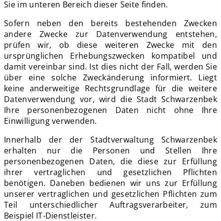
Sie im unteren Bereich dieser Seite finden.
Sofern neben den bereits bestehenden Zwecken
andere Zwecke zur Datenverwendung entstehen,
prüfen wir, ob diese weiteren Zwecke mit den
ursprünglichen Erhebungszwecken kompatibel und
damit vereinbar sind. Ist dies nicht der Fall, werden Sie
über eine solche Zweckänderung informiert. Liegt
keine anderweitige Rechtsgrundlage für die weitere
Datenverwendung vor, wird die Stadt Schwarzenbek
Ihre personenbezogenen Daten nicht ohne Ihre
Einwilligung verwenden.
Innerhalb der der Stadtverwaltung Schwarzenbek
erhalten nur die Personen und Stellen Ihre
personenbezogenen Daten, die diese zur Erfüllung
ihrer vertraglichen und gesetzlichen Pflichten
benötigen. Daneben bedienen wir uns zur Erfüllung
unserer vertraglichen und gesetzlichen Pflichten zum
Teil unterschiedlicher Auftragsverarbeiter, zum
Beispiel IT-Dienstleister.