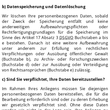
b) Datenspeicherung und Datenlöschung
Wir löschen Ihre personenbezogenen Daten, sobald
der Zweck der Speicherung entfällt und keine
anderweitigen Aufbewahrungspflichten oder
Rechtfertigungsgrundlagen für die Speicherung im
Sinne des Artikel 17 Absatz 3
DSGVO
Buchstaben a bis
e bestehen. Danach ist eine weitere Aufbewahrung
unter anderem zur Erfüllung von rechtlichen
Verpflichtungen oder Ausübung öffentlicher Gewalt
(Buchstabe b), zu Archiv- oder Forschungszwecken
(Buchstabe d) oder zur Ausübung oder Verteidigung
von Rechtsansprüchen (Buchstabe e) zulässig.
c) Sind Sie verpflichtet, Ihre Daten bereitzustellen?
Im Rahmen Ihres Anliegens müssen Sie diejenigen
personenbezogenen Daten bereitstellen, die für die
Bearbeitung erforderlich sind oder zu deren Erhebung
wir gesetzlich verpflichtet sind. Ohne diese Daten