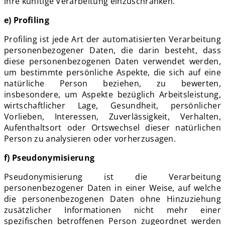
ihre künftige Verarbeitung einzuschränken.
e) Profiling
Profiling ist jede Art der automatisierten Verarbeitung
personenbezogener Daten, die darin besteht, dass
diese personenbezogenen Daten verwendet werden,
um bestimmte persönliche Aspekte, die sich auf eine
natürliche Person beziehen, zu bewerten,
insbesondere, um Aspekte bezüglich Arbeitsleistung,
wirtschaftlicher Lage, Gesundheit, persönlicher
Vorlieben, Interessen, Zuverlässigkeit, Verhalten,
Aufenthaltsort oder Ortswechsel dieser natürlichen
Person zu analysieren oder vorherzusagen.
f) Pseudonymisierung
Pseudonymisierung ist die Verarbeitung
personenbezogener Daten in einer Weise, auf welche
die personenbezogenen Daten ohne Hinzuziehung
zusätzlicher Informationen nicht mehr einer
spezifischen betroffenen Person zugeordnet werden